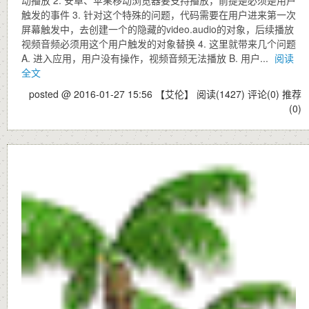
触发的事件 3. 针对这个特殊的问题，代码需要在用户进来第一次
屏幕触发中，去创建一个的隐藏的video.audio的对象，后续播放
视频音频必须用这个用户触发的对象替换 4. 这里就带来几个问题
A. 进入应用，用户没有操作，视频音频无法播放 B. 用户...
阅读
全文
posted @ 2016-01-27 15:56 【艾伦】
阅读(1427)
评论(0)
推荐
(0)