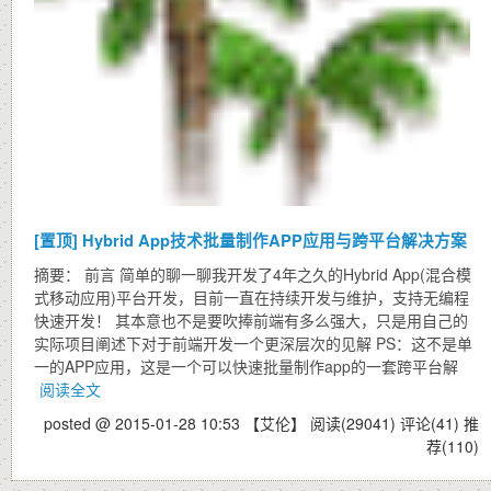
[置顶]
Hybrid App技术批量制作APP应用与跨平台解决方案
摘要： 前言 简单的聊一聊我开发了4年之久的Hybrid App(混合模
式移动应用)平台开发，目前一直在持续开发与维护，支持无编程
快速开发！ 其本意也不是要吹捧前端有多么强大，只是用自己的
实际项目阐述下对于前端开发一个更深层次的见解 PS：这不是单
一的APP应用，这是一个可以快速批量制作app的一套跨平台解
阅读全文
posted @ 2015-01-28 10:53 【艾伦】
阅读(29041)
评论(41)
推
荐(110)