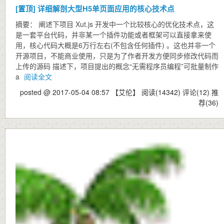
[置顶]
详细解剖大型H5单页面应用的核心技术点
摘要： 阐述下项目 Xut.js 开发中一个比较核心的优化技术点，这
是一套平台代码，并非某一个插件功能或者框架可以直接拿来使
用，核心代码大概是6万行左右(不包含任何插件) 。这也并非一个
开源项目，不能商业使用，只是为了作者开发方便同步修改代码而
上传的源码 描述下，项目提出的概念“无需程序员编程”可批量制作
a
阅读全文
posted @ 2017-05-04 08:57 【艾伦】
阅读(14342)
评论(12)
推
荐(36)