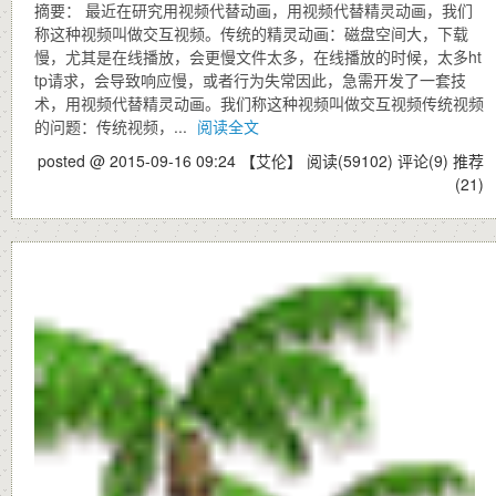
摘要： 最近在研究用视频代替动画，用视频代替精灵动画，我们
称这种视频叫做交互视频。传统的精灵动画：磁盘空间大，下载
慢，尤其是在线播放，会更慢文件太多，在线播放的时候，太多ht
tp请求，会导致响应慢，或者行为失常因此，急需开发了一套技
术，用视频代替精灵动画。我们称这种视频叫做交互视频传统视频
的问题：传统视频，...
阅读全文
posted @ 2015-09-16 09:24 【艾伦】
阅读(59102)
评论(9)
推荐
(21)