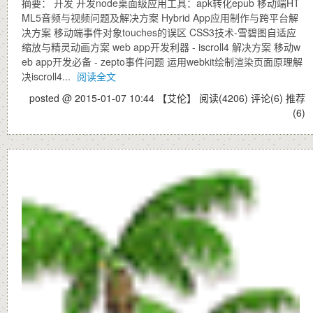
摘要： 开发 开发node桌面级应用工具：apk转化epub 移动端HT
ML5音频与视频问题及解决方案 Hybrid App应用制作与跨平台解
决方案 移动端事件对象touches的误区 CSS3技术-雪碧图自适应
缩放与精灵动画方案 web app开发利器 - iscroll4 解决方案 移动w
eb app开发必备 - zepto事件问题 运用webkit绘制渲染页面原理解
决iscroll4...
阅读全文
posted @ 2015-01-07 10:44 【艾伦】
阅读(4206)
评论(6)
推荐
(6)