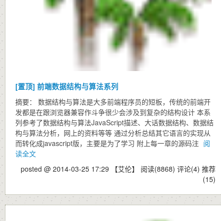
[置顶]
前端数据结构与算法系列
摘要： 数据结构与算法是大多前端程序员的短板，传统的前端开
发都是在跟浏览器兼容作斗争很少会涉及到复杂的结构设计 本系
列参考了数据结构与算法JavaScript描述、大话数据结构、数据结
构与算法分析，网上的资料等等 通过分析总结其它语言的实现从
而转化成javascript版，主要是为了学习 附上每一章的源码注
阅
读全文
posted @ 2014-03-25 17:29 【艾伦】
阅读(8868)
评论(4)
推荐
(15)