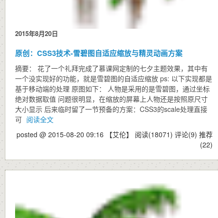
2015年8月20日
原创：CSS3技术-雪碧图自适应缩放与精灵动画方案
摘要： 花了一个礼拜完成了慕课网定制的七夕主题效果，其中有
一个没实现好的功能，就是雪碧图的自适应缩放 ps: 以下实现都是
基于移动端的处理 原图如下： 人物是采用的是雪碧图，通过坐标
绝对数据取值 问题很明显，在缩放的屏幕上人物还是按照原尺寸
大小显示 后来临时留了一节预备的方案：CSS3的scale处理直接
可
阅读全文
posted @ 2015-08-20 09:16 【艾伦】
阅读(18071)
评论(9)
推荐
(22)