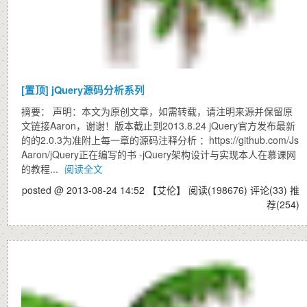
[置顶]
jQuery源码分析系列
摘要： 声明：本文为原创文章，如需转载，请注明来源并保留原
文链接Aaron，谢谢！版本截止到2013.8.24 jQuery官方发布最新
的的2.0.3为准附上每一章的源码注释分析 ：https://github.com/Js
Aaron/jQuery正在编写的书 -jQuery架构设计与实现本人在慕课网
的教程...
阅读全文
posted @ 2013-08-24 14:52 【艾伦】
阅读(198676)
评论(33)
推
荐(254)