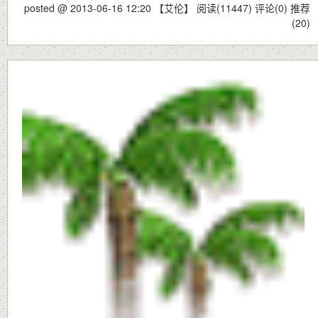
posted @ 2013-06-16 12:20 【艾伦】
阅读(11447)
评论(0)
推荐
(20)