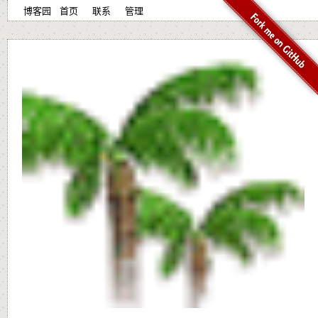
博客园
首页
联系
管理