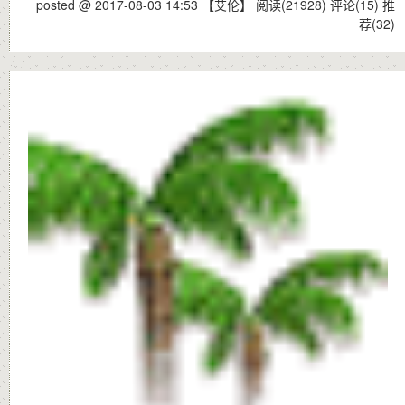
posted @ 2017-08-03 14:53 【艾伦】
阅读(21928)
评论(15)
推
荐(32)