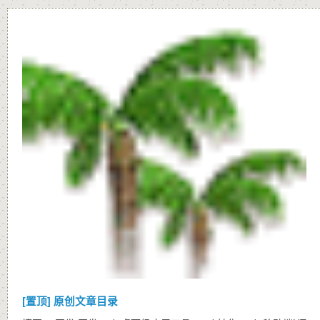
[置顶]
原创文章目录