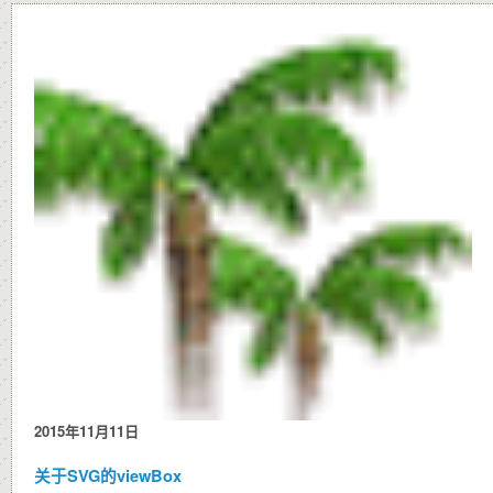
2015年11月11日
关于SVG的viewBox