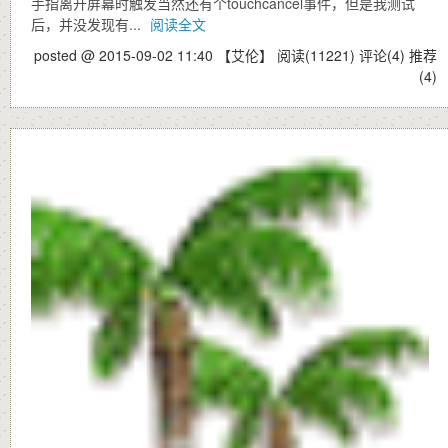
手指离开屏幕时触发当然还有个touchcancel事件，但是我测试
后，并没发现有...
阅读全文
posted @ 2015-09-02 11:40 【艾伦】
阅读(11221)
评论(4)
推荐
(4)