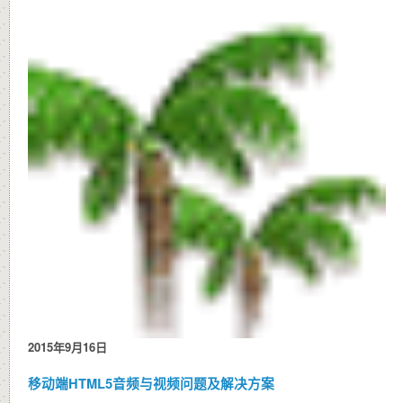
2015年9月16日
移动端HTML5音频与视频问题及解决方案