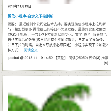
2018年11月19日
微信小程序-自定义下拉刷新
摘要： 最近给别个公司做技术支持，要实现微信小程序上拉刷新
与下拉加载更多 微信给出的接口不怎么友好，最终想实现效果类
似QQ手机版 ，一共3种下拉刷新状态变化，文字+图片+背景颜色
最终实现后的效果(这里提示有个不同点就是，自定义了导航条，
并且下拉的时候，自定义导航条必须固定） 小程序实现下拉加载2
种方式：
阅读全文
posted @ 2018-11-19 14:52 【艾伦】
阅读(25052)
评论(3)
推荐
(5)