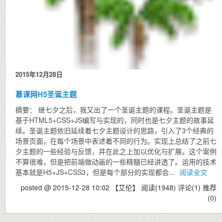
2015年12月28日
慕课网H5圣诞主题
摘要： 继七夕之后，我又出了一个圣诞主题的课程。圣诞主题是
基于HTML5+CSS+JS编写与实现的，同时也是七夕主题的故事延
续。圣诞主题依旧延续着七夕主题设计的思路，引入了3个经典的
场景页面，在每个场景中表述着不同的行为。实现上总结了之前七
夕主题的一些经验与反馈，并在此之上加以优化与扩展。这个案例
不算很难，但是把前端做动画的一些精髓已经讲透了。运用的技术
基本就是H5+JS+CSS3，但是每个部分的实现都会...
阅读全文
posted @ 2015-12-28 10:02 【艾伦】
阅读(1948)
评论(1)
推荐
(0)