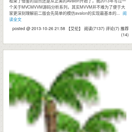
框架了借鉴的自然还是从正美的Avalon开始了，我2013年写过一
个关于MVCMVVM源码分析系列，其实MVVM并不难为了便于大
家更深刻理解前二版会先简单的模仿avalon的实现最基本的...
阅
读全文
posted @ 2013-10-26 21:58 【艾伦】
阅读(7137)
评论(7)
推荐
(14)