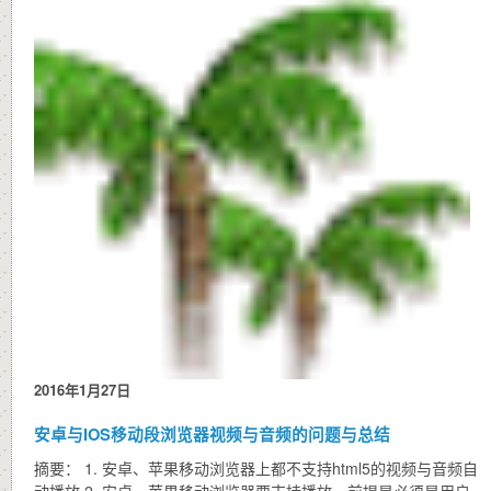
2016年1月27日
安卓与IOS移动段浏览器视频与音频的问题与总结
摘要： 1. 安卓、苹果移动浏览器上都不支持html5的视频与音频自
动播放 2. 安卓、苹果移动浏览器要支持播放，前提是必须是用户