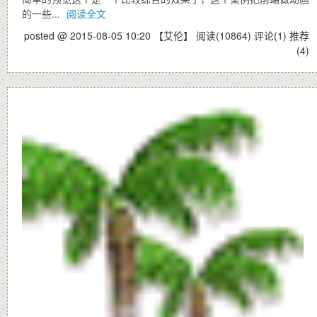
的一些...
阅读全文
posted @ 2015-08-05 10:20 【艾伦】
阅读(10864)
评论(1)
推荐
(4)