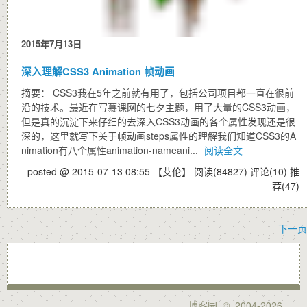
2015年7月13日
深入理解CSS3 Animation 帧动画
摘要： CSS3我在5年之前就有用了，包括公司项目都一直在很前
沿的技术。最近在写慕课网的七夕主题，用了大量的CSS3动画，
但是真的沉淀下来仔细的去深入CSS3动画的各个属性发现还是很
深的，这里就写下关于帧动画steps属性的理解我们知道CSS3的A
nimation有八个属性animation-nameani...
阅读全文
posted @ 2015-07-13 08:55 【艾伦】
阅读(84827)
评论(10)
推
荐(47)
下一页
博客园
© 2004-2026