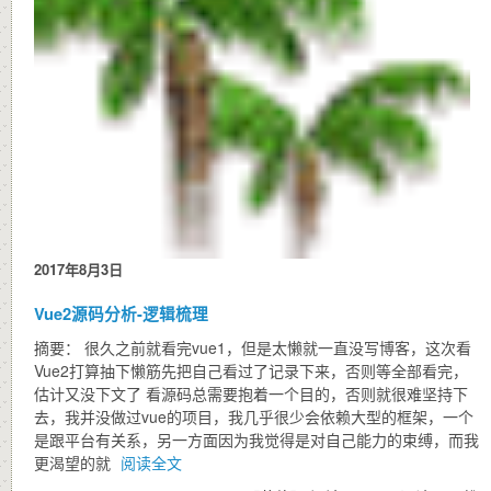
2017年8月3日
Vue2源码分析-逻辑梳理
摘要： 很久之前就看完vue1，但是太懒就一直没写博客，这次看
Vue2打算抽下懒筋先把自己看过了记录下来，否则等全部看完，
估计又没下文了 看源码总需要抱着一个目的，否则就很难坚持下
去，我并没做过vue的项目，我几乎很少会依赖大型的框架，一个
是跟平台有关系，另一方面因为我觉得是对自己能力的束缚，而我
更渴望的就
阅读全文