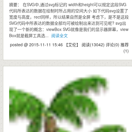
摘要： 在SVG中,通过svg标记的 width和height可以规定这段SVG
代码所表达的数据在绘制时所占用的空间大小 如下代码svg设置了
宽度与高度，rect同样，所以结果自然是全屏 考虑下，是不是这段
SVG代码中所表达的数据全部均可被绘制出来达到可见呢? svg出
现了一个新的概念：viewBox SVG就像是我们的显示器屏幕，view
Box就是截屏工具选...
阅读全文
posted @ 2015-11-11 15:46 【艾伦】
阅读(13042)
评论(0)
推荐
(1)