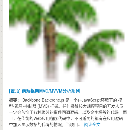
[置顶]
前端框架MVC/MVVM分析系列
摘要： Backbone Backbone.js 是一个在JavaScript环境下的 模
型-视图-控制器 (MVC) 框架。任何接触较大规模项目的开发人员
一定会苦恼于各种琐碎的事件回调逻辑、以及金字塔般的代码。而
且，在传统的Web应用程序代码中，不可避免的都有在应用逻辑
中加入显示数据的代码的情况。当项目...
阅读全文