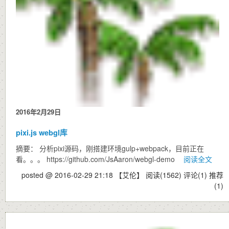
2016年2月29日
pixi.js webgl库
摘要： 分析pixi源码，刚搭建环境gulp+webpack，目前正在
看。。。 https://github.com/JsAaron/webgl-demo
阅读全文
posted @ 2016-02-29 21:18 【艾伦】
阅读(1562)
评论(1)
推荐
(1)