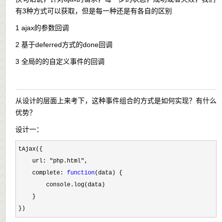
有3种方式可以获取，但是每一种还是有各自的区别
1 ajax的参数回调
2 基于deferred方式的done回调
3 全局的的自定义事件的回调
从设计的层面上来考下，这种事件组合的方式是如何实现？有什么
优势？
设计一：
tAjax({

    url: 
"php.html"
,

    complete: 
function
(data) {

        console.log(data)

    }

})