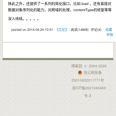
除此之外，还提供了一系列的简化接口，比如.load ，还有直接对
数据对象序列化的能力，对跨域的处理，contentType的修复等等
深入待续。。。。。
posted on
2014-04-24 10:51
【艾伦】
阅读(
14868
) 评论(
4
)
收藏
举报
博客园
© 2004-2026
浙公网安备
33010602011771号
浙ICP备2021040463
号-3