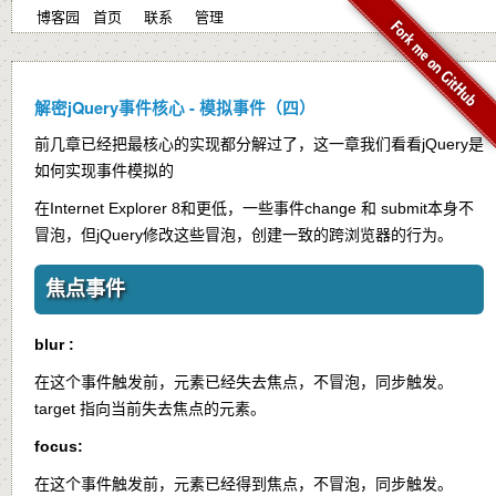
博客园
首页
联系
管理
解密jQuery事件核心 - 模拟事件（四）
前几章已经把最核心的实现都分解过了，这一章我们看看jQuery是
如何实现事件模拟的
在Internet Explorer 8和更低，一些事件
change
和
submit
本身不
冒泡，但jQuery修改这些冒泡，创建一致的跨浏览器的行为。
焦点事件
blur :
在这个事件触发前，元素已经失去焦点，不冒泡，同步触发。
target 指向当前失去焦点的元素。
focus:
在这个事件触发前，元素已经得到焦点，不冒泡，同步触发。