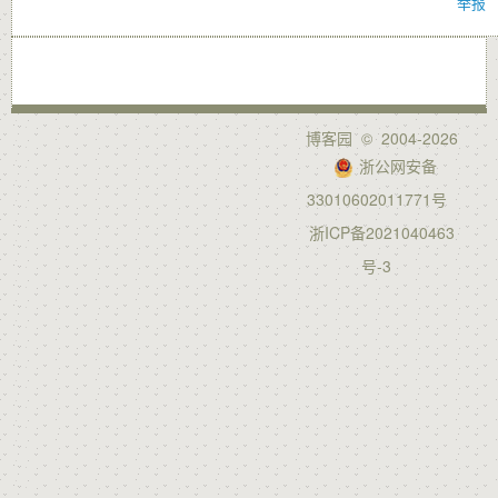
举报
博客园
© 2004-2026
浙公网安备
33010602011771号
浙ICP备2021040463
号-3