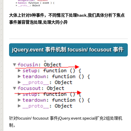
大体上针对9种事件，不同情况下处理hack,我们具体分析下焦点
事件兼容冒泡处理,处理大同小异
jQuery.event 事件机制 focusin/ focusout 事件
针对focusin/ focusout 事件jQuery.event.special扩充2组处理机
制，