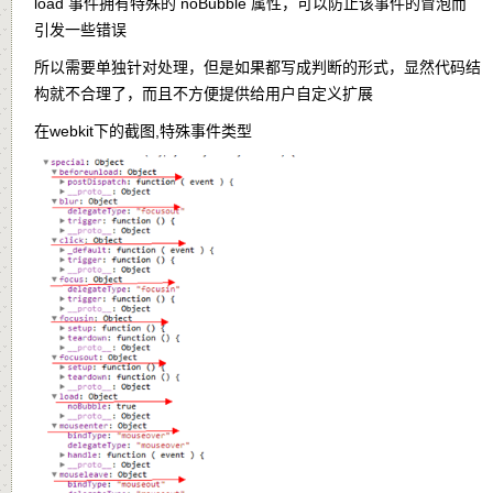
load 事件拥有特殊的 noBubble 属性，可以防止该事件的冒泡而
引发一些错误
所以需要单独针对处理，但是如果都写成判断的形式，显然代码结
构就不合理了，而且不方便提供给用户自定义扩展
在webkit下的截图,特殊事件类型