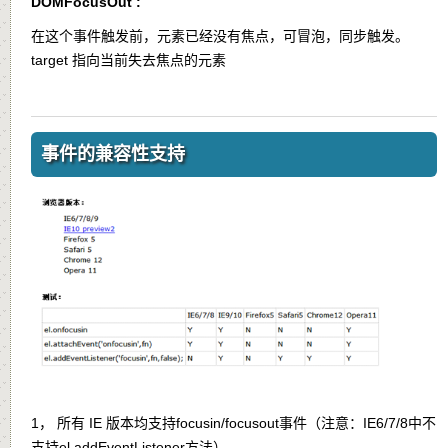
DOMFocusOut :
在这个事件触发前，元素已经没有焦点，可冒泡，同步触发。
target 指向当前失去焦点的元素
事件的兼容性支持
1， 所有 IE 版本均支持focusin/focusout事件（注意：IE6/7/8中不
支持el.addEventListener方法）。