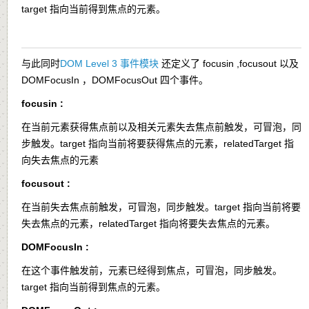
target 指向当前得到焦点的元素。
与此同时
DOM Level 3 事件模块
还定义了 focusin ,focusout 以及
DOMFocusIn ，DOMFocusOut 四个事件。
focusin :
在当前元素获得焦点前以及相关元素失去焦点前触发，可冒泡，同
步触发。target 指向当前将要获得焦点的元素，relatedTarget 指
向失去焦点的元素
focusout :
在当前失去焦点前触发，可冒泡，同步触发。target 指向当前将要
失去焦点的元素，relatedTarget 指向将要失去焦点的元素。
DOMFocusIn :
在这个事件触发前，元素已经得到焦点，可冒泡，同步触发。
target 指向当前得到焦点的元素。