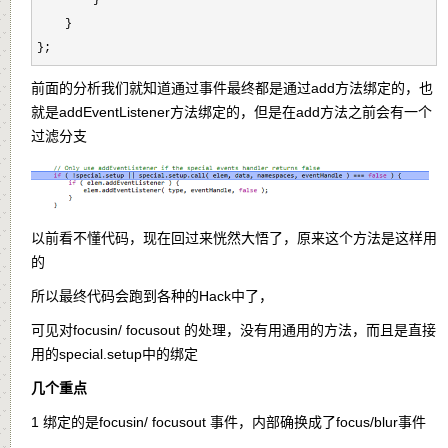
        }

    }

};
前面的分析我们就知道通过事件最终都是通过add方法绑定的，也
就是addEventListener方法绑定的，但是在add方法之前会有一个
过滤分支
以前看不懂代码，现在回过来恍然大悟了，原来这个方法是这样用
的
所以最终代码会跑到各种的Hack中了，
可见对focusin/ focusout 的处理，没有用通用的方法，而且是直接
用的special.setup中的绑定
几个重点
1 绑定的是focusin/ focusout 事件，内部确换成了focus/blur事件