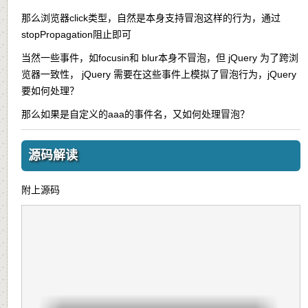
那么浏览器click类型，自然是本身支持冒泡这样的行为，通过
stopPropagation阻止即可
当然一些事件，如focusin和 blur本身不冒泡，但 jQuery 为了跨浏
览器一致性， jQuery 需要在这些事件上模拟了冒泡行为，jQuery
要如何处理？
那么如果是自定义的aaa的事件名，又如何处理冒泡？
源码解读
附上源码