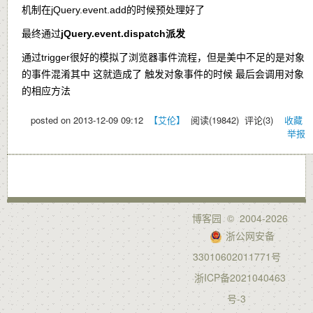
机制在jQuery.event.add的时候预处理好了
最终通过
jQuery.event.dispatch派发
通过trigger很好的模拟了浏览器事件流程，但是美中不足的是对象
的事件混淆其中 这就造成了 触发对象事件的时候 最后会调用对象
的相应方法
posted on
2013-12-09 09:12
【艾伦】
阅读(
19842
) 评论(
3
)
收藏
举报
博客园
© 2004-2026
浙公网安备
33010602011771号
浙ICP备2021040463
号-3