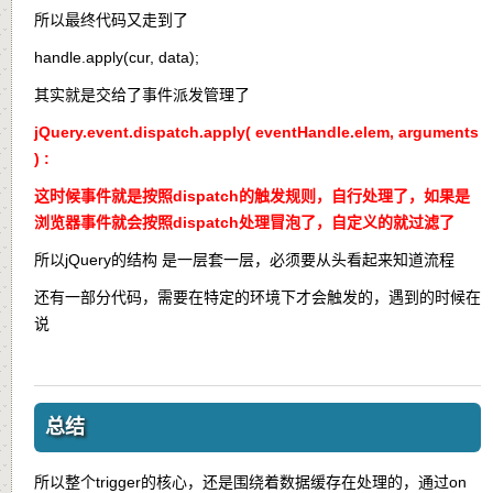
所以最终代码又走到了
handle.apply(cur, data);
其实就是交给了事件派发管理了
jQuery.event.dispatch.apply( eventHandle.elem, arguments
) :
这时候事件就是按照dispatch的触发规则，自行处理了，如果是
浏览器事件就会按照dispatch处理冒泡了，自定义的就过滤了
所以jQuery的结构 是一层套一层，必须要从头看起来知道流程
还有一部分代码，需要在特定的环境下才会触发的，遇到的时候在
说
总结
所以整个trigger的核心，还是围绕着数据缓存在处理的，通过on