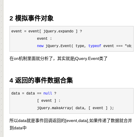
2 模拟事件对象
event = event[ jQuery.expando ] ?
            event :

new
 jQuery.Event( type, 
typeof
 event === "obje
在on机制里面就分析了，其实就是jQuery.Event类了
4 返回的事件数据合集
data = data == 
null
 ?
            [ event ] :

            jQuery.makeArray( data, [ event ] );
所以data就是事件回调返回的[event,data],如果传递了数据就合并
到data中