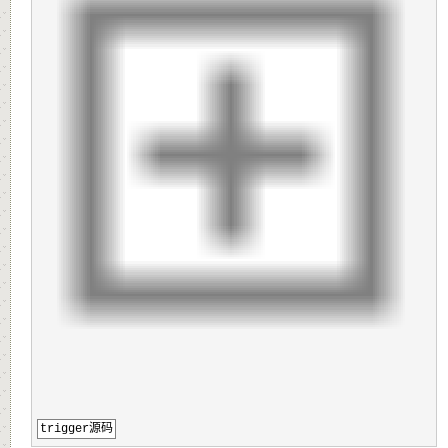
trigger源码