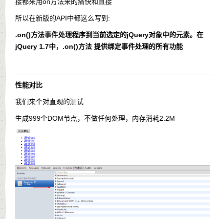
接都采用on方法来的痛快和直接
所以在新版的API中都这么写到:
.on()
方法事件处理程序到当前选定的jQuery对象中的元素。在
jQuery 1.7中，
.on()
方法 提供绑定事件处理的所有功能
性能对比
我们来个对直观的测试
生成999个DOM节点，不做任何处理，内存消耗2.2M