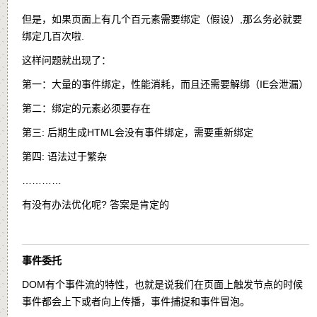
但是，如果页面上有几个百元素需要绑定（假设）,那么务必就要
绑定几百次啦.
这样问题就出现了：
第一：大量的事件绑定，性能消耗，而且还需要解绑（IE会泄漏）
第二：绑定的元素必须要存在
第三: 后期生成HTML会没有事件绑定，需要重新绑定
第四: 语法过于繁杂
…………
有没有办法优化呢? 答案是肯定的
事件委托
DOM有个事件流的特性，也就是说我们在页面上触发节点的时候
事件都会上下或者向上传播，事件捕捉和事件冒泡。