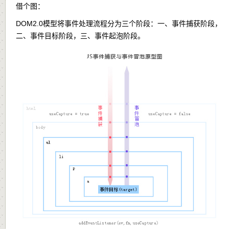
借个图：
DOM2.0模型将事件处理流程分为三个阶段：一、事件捕获阶段，
二、事件目标阶段，三、事件起泡阶段。