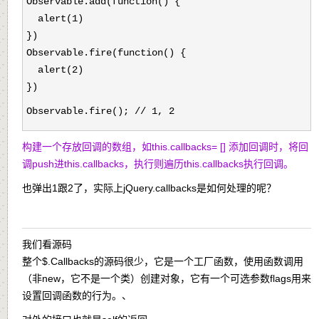
Observable.add(function() {
alert(1)
})
Observable.fire(function() {
alert(2)
})
Observable.fire(); // 1, 2
构建一个存放回调的数组，如this.callbacks= [] 添加回调时，将回
调push进this.callbacks，执行则遍历this.callbacks执行回调。
也弹出1跟2了，实际上jQuery.callbacks是如何处理的呢？
我们看源码
整个$.Callbacks的源码很少，它是一个工厂函数，使用函数调用
（非new，它不是一个类）创建对象，它有一个可选参数flags用来
设置回调函数的行为。、