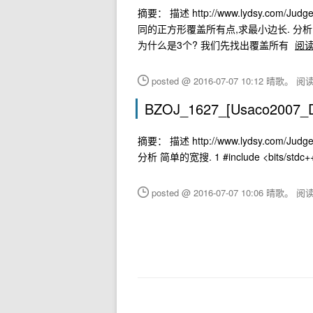
摘要： 描述 http://www.lydsy.com/Ju
同的正方形覆盖所有点,求最小边长. 分析
为什么是3个? 我们先找出覆盖所有
阅
posted @ 2016-07-07 10:12 晴歌。
阅读(
BZOJ_1627_[Usaco2007
摘要： 描述 http://www.lydsy.com/J
分析 简单的宽搜. 1 #include <bits/stdc++.h>
posted @ 2016-07-07 10:06 晴歌。
阅读(