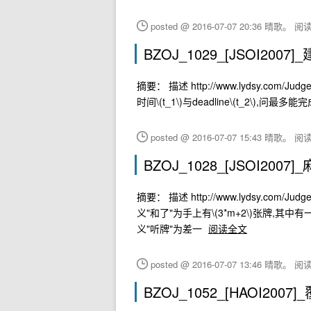
posted @ 2016-07-07 20:36 晴歌。
阅读(
BZOJ_1029_[JSOI200
摘要： 描述 http://www.lydsy.com/J
时间\(t_1\)与deadline\(t_2\),问最多能
posted @ 2016-07-07 15:43 晴歌。
阅读(
BZOJ_1028_[JSOI2007
摘要： 描述 http://www.lydsy.com/Judg
义"和了"为手上有\(3*m+2\)张牌,其
义"听牌"为差一
阅读全文
posted @ 2016-07-07 13:46 晴歌。
阅读(
BZOJ_1052_[HAOI200