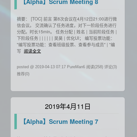
【Alpha】Scrum Meeting 8
摘要： [TOC] 前言 第8次会议在4月12日21:00进行微
信会议。 交流确认了任务进度，对下一阶段任务进行
分配。时长15min。 任务分配 | 姓名 | 当前阶段任务 |
下阶段任务 | | | | | | 吴昊 | 优化UI； 编写投票功能：
"编写投票功能：查看班级投票、查看参与成员" | "编
写
阅读全文
posted @ 2019-04-13 07:17 PureMan6
阅读(258)
评论(3)
推荐(0)
2019年4月11日
【Alpha】Scrum Meeting 7