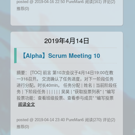
posted @ 2019-04-16 22:50 PureMan6
阅读(161)
评论(2)
推荐(0)
2019年4月14日
【Alpha】Scrum Meeting 10
摘要： [TOC] 前言 第10次会议于4月14日19:00在教
一316召开。 交流确认了任务进度，对下一阶段任务
进行分配。时长40min。 任务分配 | 姓名 | 当前阶段任
务 | 下阶段任务 | | | | | | 吴昊 | "获取投票列表" | "编写
投票功能：查看班级投票、查看参与成员" "编写投票
阅读全文
posted @ 2019-04-14 23:40 PureMan6
阅读(270)
评论(2)
推荐(0)