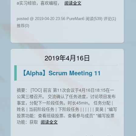
a实习经验，喜欢编程，
阅读全文
posted @ 2019-04-20 23:56 PureMan6
阅读(539)
评论(1)
推荐(0)
2019年4月16日
【Alpha】Scrum Meeting 11
摘要： [TOC] 前言 第11次会议于4月16日18:15在一
公寓三楼召开。 交流确认了任务进度，讨论项目发布
事宜，分配下一阶段任务。时长45min。 任务分配 |
姓名 | 当前阶段任务 | 下阶段任务 | | | | | | 吴昊 | "编写
投票功能：查看班级投票、查看参与成员" "编写投票
功能：获取
阅读全文