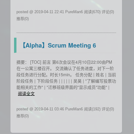
posted @ 2019-04-11 22:41 PureMan6
阅读(670)
评论(0)
推荐(0)
【Alpha】Scrum Meeting 6
摘要： [TOC] 前言 第6次会议在4月10日22:00由PM
在一公寓三楼召开。 交流确认了任务进度，对下一阶
段任务进行分配。时长15min。 任务分配 | 姓名 | 当前
阶段任务 | 下阶段任务 | | | | | | 吴昊 | "了解编写投票功
能相关的工作" | "迁移班级界面的"显示成员"功能" |
阅读全文
posted @ 2019-04-11 03:46 PureMan6
阅读(192)
评论(0)
推荐(0)