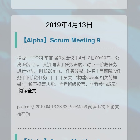
2019年4月13日
【Alpha】Scrum Meeting 9
摘要： [TOC] 前言 第9次会议于4月13日20:00在一公
寓3楼召开。 交流确认了任务进度，对下一阶段任务
进行分配。时长20min。 任务分配 | 姓名 | 当前阶段任
务 | 下阶段任务 | | | | | | 吴昊 | "构建devote相关的框
架" | "编写投票功能：查看班级投票、查看参与成员"
阅读全文
posted @ 2019-04-13 23:33 PureMan6
阅读(173)
评论(0)
推荐(0)