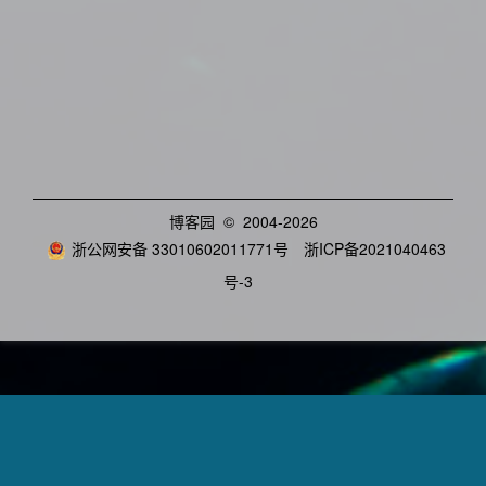
博客园
© 2004-2026
浙公网安备 33010602011771号
浙ICP备2021040463
号-3