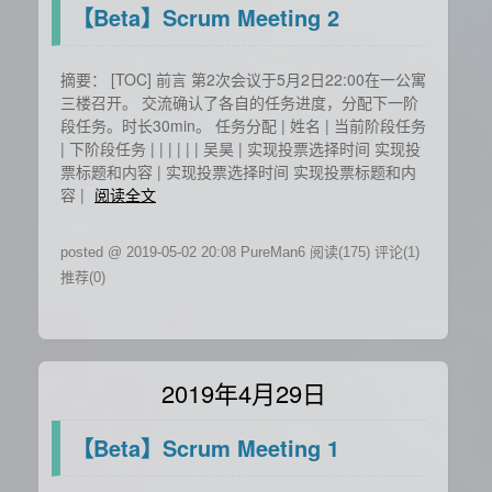
【Beta】Scrum Meeting 2
摘要： [TOC] 前言 第2次会议于5月2日22:00在一公寓
三楼召开。 交流确认了各自的任务进度，分配下一阶
段任务。时长30min。 任务分配 | 姓名 | 当前阶段任务
| 下阶段任务 | | | | | | 吴昊 | 实现投票选择时间 实现投
票标题和内容 | 实现投票选择时间 实现投票标题和内
容 |
阅读全文
posted @ 2019-05-02 20:08 PureMan6
阅读(175)
评论(1)
推荐(0)
2019年4月29日
【Beta】Scrum Meeting 1