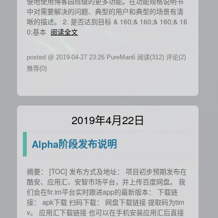
便地使用博客园班级的更多功能。在功能规格说明书
中对需要解决的问题、典型的用户和典型的场景有清
晰的描述。 2. 是否达到目标 & 160;& 160;& 160;& 16
0;基本
阅读全文
posted @ 2019-04-27 23:26 PureMan6
阅读(312)
评论(2)
推荐(0)
2019年4月22日
Alpha阶段发布说明
摘要： [TOC] 发布方式及地址： 项目初步预期发布在
酷安、应用汇、安智市场平台，并上传百度网盘。 我
们会在fir.im平台实时跟进app的最新版本： 下载链
接： apk下载 扫码下载： 网盘下载链接 提取码为tim
v。 应用汇下载链接 也可以在手机安装应用汇后直接