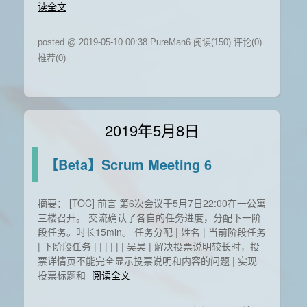
读全文
posted @ 2019-05-10 00:38 PureMan6
阅读(150)
评论(0)
推荐(0)
2019年5月8日
【Beta】Scrum Meeting 6
摘要： [TOC] 前言 第6次会议于5月7日22:00在一公寓
三楼召开。 交流确认了各自的任务进度，分配下一阶
段任务。时长15min。 任务分配 | 姓名 | 当前阶段任务
| 下阶段任务 | | | | | | 吴昊 | 解决投票说明较长时，投
票详情页不能完全显示投票说明和内容的问题 | 实现
投票标题和
阅读全文