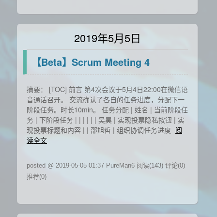
2019年5月5日
【Beta】Scrum Meeting 4
摘要： [TOC] 前言 第4次会议于5月4日22:00在微信语
音通话召开。 交流确认了各自的任务进度，分配下一
阶段任务。时长10min。 任务分配 | 姓名 | 当前阶段任
务 | 下阶段任务 | | | | | | 吴昊 | 实现投票隐私按钮 | 实
现投票标题和内容 | | 邵旭哲 | 组织协调任务进度
阅
读全文
posted @ 2019-05-05 01:37 PureMan6
阅读(143)
评论(0)
推荐(0)