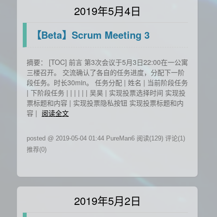
2019年5月4日
【Beta】Scrum Meeting 3
摘要： [TOC] 前言 第3次会议于5月3日22:00在一公寓
三楼召开。 交流确认了各自的任务进度，分配下一阶
段任务。时长30min。 任务分配 | 姓名 | 当前阶段任务
| 下阶段任务 | | | | | | 吴昊 | 实现投票选择时间 实现投
票标题和内容 | 实现投票隐私按钮 实现投票标题和内
容 |
阅读全文
posted @ 2019-05-04 01:44 PureMan6
阅读(129)
评论(1)
推荐(0)
2019年5月2日