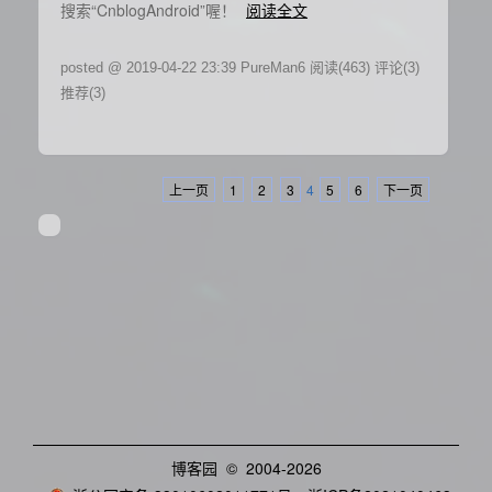
搜索“CnblogAndroid”喔！
阅读全文
posted @ 2019-04-22 23:39 PureMan6
阅读(463)
评论(3)
推荐(3)
上一页
1
2
3
4
5
6
下一页
博客园
© 2004-2026