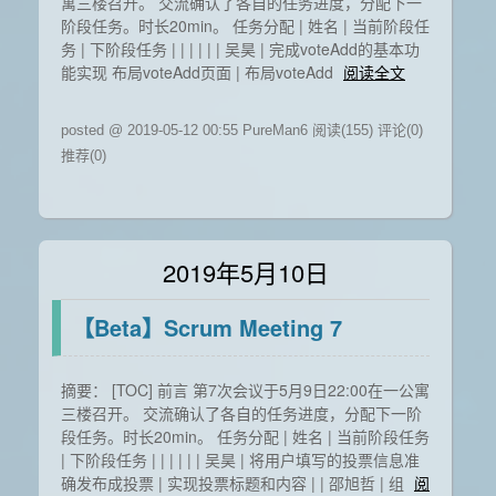
寓三楼召开。 交流确认了各自的任务进度，分配下一
阶段任务。时长20min。 任务分配 | 姓名 | 当前阶段任
务 | 下阶段任务 | | | | | | 吴昊 | 完成voteAdd的基本功
能实现 布局voteAdd页面 | 布局voteAdd
阅读全文
posted @ 2019-05-12 00:55 PureMan6
阅读(155)
评论(0)
推荐(0)
2019年5月10日
【Beta】Scrum Meeting 7
摘要： [TOC] 前言 第7次会议于5月9日22:00在一公寓
三楼召开。 交流确认了各自的任务进度，分配下一阶
段任务。时长20min。 任务分配 | 姓名 | 当前阶段任务
| 下阶段任务 | | | | | | 吴昊 | 将用户填写的投票信息准
确发布成投票 | 实现投票标题和内容 | | 邵旭哲 | 组
阅