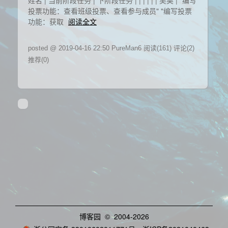
姓名 | 当前阶段任务 | 下阶段任务 | | | | | | 吴昊 | "编写
投票功能：查看班级投票、查看参与成员" "编写投票
功能：获取
阅读全文
posted @ 2019-04-16 22:50 PureMan6
阅读(161)
评论(2)
推荐(0)
博客园
© 2004-2026