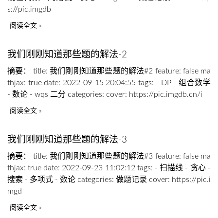
s://pic.imgdb
阅读全文
我们刚刚知道那些题的解法-2
摘要： title: 我们刚刚知道那些题的解法#2 feature: false ma
thjax: true date: 2022-09-15 20:04:55 tags: - DP - 组合数学
- 数论 - wqs 二分 categories: cover: https://pic.imgdb.cn/i
阅读全文
我们刚刚知道那些题的解法-3
摘要： title: 我们刚刚知道那些题的解法#3 feature: false ma
thjax: true date: 2022-09-23 11:02:12 tags: - 扫描线 - 贪心 -
搜索 - 多项式 - 数论 categories: 做题记录 cover: https://pic.i
mgd
阅读全文