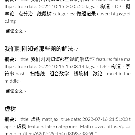
thjax: true date: 2022-10-15 20:05:20 tags: - 构造 - DP - 概
率论 - 点分治 - 线段树 categories: 做题记录 cover: https://pi
c.img
阅读全文
我们刚刚知道那些题的解法-7
摘要： title: 我们刚刚知道那些题的解法#7 feature: false ma
thjax: true date: 2022-10-16 15:08:14 tags: - DP - 构造 - 字
符串 hash - 扫描线 - 组合数学 - 线段树 - 数论 - meet in the
middle -
阅读全文
虚树
摘要： title: 虚树 mathjax: true date: 2022-07-16 21:51:03 t
ags: - 虚树 feature: false categories: Math cover: https://pic.i
mgdb.cn/item/62d2c29cf54cd3f93733e9b0