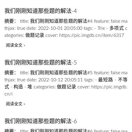
我们刚刚知道那些题的解法-4
摘要： title: 我们刚刚知道那些题的解法#4 feature: false ma
thjax: true date: 2022-10-01 20:05:00 tags: - Trie - 多项式 c
ategories: 做题记录 cover: https://pic.imgdb.cn/item/6317
阅读全文
我们刚刚知道那些题的解法-5
摘要： title: 我们刚刚知道那些题的解法#5 feature: false ma
thjax: true date: 2022-10-12 20:05:11 tags: - 最短路 - 不等
式 - 构造 - 堆 categories: 做题记录 cover: https://pic.imgdb.
cn/i
阅读全文
我们刚刚知道那些题的解法-6
摘要： title: 我们刚刚知道那些题的解法#6 feature: false ma