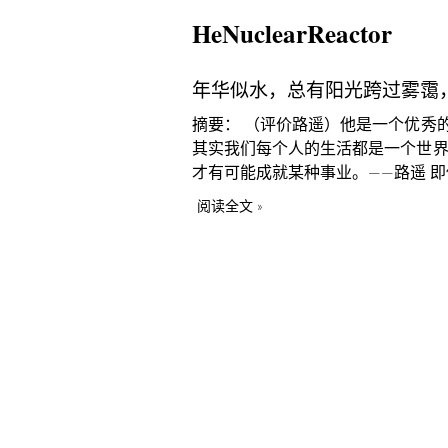
HeNuclearReactor
年华似水，总有阳光跨过雾霭
摘要： （评价路遥）他是一个优秀
其实我们每个人的生活都是一个世界
才有可能成就某种事业。——路遥 
阅读全文