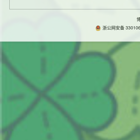
浙公网安备 330106