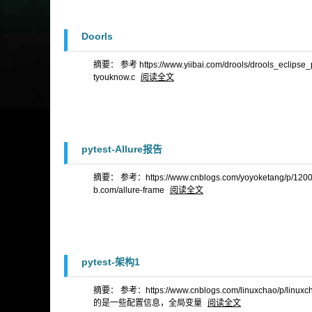
Doorls
摘要： 参考 https://www.yiibai.com/drools/drools_eclipse_plugi
tyouknow.c
阅读全文
pytest-Allure报告
摘要： 参考：https://www.cnblogs.com/yoyoketang/p/12004145.
b.com/allure-frame
阅读全文
pytest-架构1
摘要： 参考：https://www.cnblogs.com/linuxchao/p/linuxchao-pyt
的是一些配置信息，全局变量
阅读全文