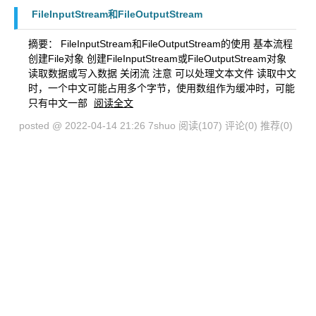
FileInputStream和FileOutputStream
摘要： FileInputStream和FileOutputStream的使用 基本流程
创建File对象 创建FileInputStream或FileOutputStream对象
读取数据或写入数据 关闭流 注意 可以处理文本文件 读取中文
时，一个中文可能占用多个字节，使用数组作为缓冲时，可能
只有中文一部
阅读全文
posted @ 2022-04-14 21:26 7shuo
阅读(107)
评论(0)
推荐(0)