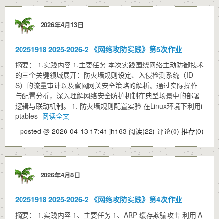
2026年4月13日
20251918 2025-2026-2 《网络攻防实践》第5次作业
摘要： 1.实践内容 1.主要任务 本次实践围绕网络主动防御技术
的三个关键领域展开：防火墙规则设定、入侵检测系统（ID
S）的流量审计以及蜜网网关安全策略的解析。通过实际操作
与配置分析，深入理解网络安全防护机制在典型场景中的部署
逻辑与联动机制。 1. 防火墙规则配置实验 在Linux环境下利用i
ptables
阅读全文
posted @ 2026-04-13 17:41 jh163
阅读(22)
评论(0)
推荐(0)
2026年4月8日
20251918 2025-2026-2 《网络攻防实践》第4次作业
摘要： 1.实践内容 1、主要任务 1、ARP 缓存欺骗攻击 利用 A