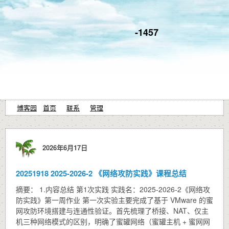
-1457
博客园
首页
联系
管理
2026年6月17日
20251918 2025-2026-2 《网络攻防实践》课程总结
摘要： 1.内容总结 第1次实践 实践名：2025-2026-2《网络攻
防实践》第一周作业 第一次实验主要完成了基于 VMware 的蜜
网攻防环境搭建与连通性验证。首先梳理了桥接、NAT、仅主
机三种网络模式的区别，明确了蜜罐网络（蜜罐主机 + 蜜网网