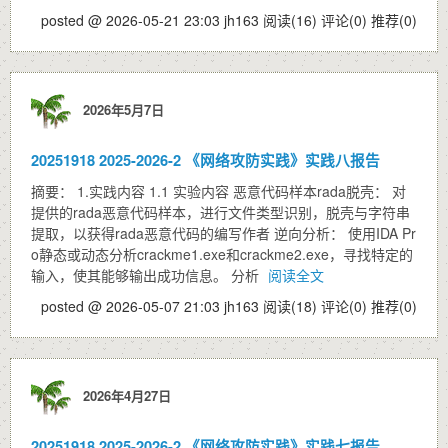
posted @ 2026-05-21 23:03 jh163
阅读(16)
评论(0)
推荐(0)
2026年5月7日
20251918 2025-2026-2 《网络攻防实践》实践八报告
摘要： 1.实践内容 1.1 实验内容 恶意代码样本rada脱壳： 对
提供的rada恶意代码样本，进行文件类型识别，脱壳与字符串
提取，以获得rada恶意代码的编写作者 逆向分析： 使用IDA Pr
o静态或动态分析crackme1.exe和crackme2.exe，寻找特定的
输入，使其能够输出成功信息。 分析
阅读全文
posted @ 2026-05-07 21:03 jh163
阅读(18)
评论(0)
推荐(0)
2026年4月27日
20251918 2025-2026-2 《网络攻防实践》实践七报告