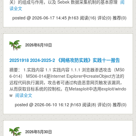
关）的组成与作用，以及 Sebek 数据采集机制的基本原理
阅
读全文
posted @ 2026-06-17 14:45 jh163
阅读(16)
评论(0)
推荐(0)
2026年6月10日
20251918 2024-2025-2 《网络攻防实践》实践十一报告
摘要： 1.实践内容 1.1 实践内容 1.1.1 浏览器渗透攻击（MS0
6-014） MS06-014是Internet Explorer中createObject方法的
远程代码执行漏洞，攻击者可通过构造恶意网页触发该漏洞，
从而获取目标系统的控制权。在Metasploit中选用exploit/windo
w
阅读全文
posted @ 2026-06-10 16:12 jh163
阅读(8)
评论(0)
推荐(0)
2026年5月30日