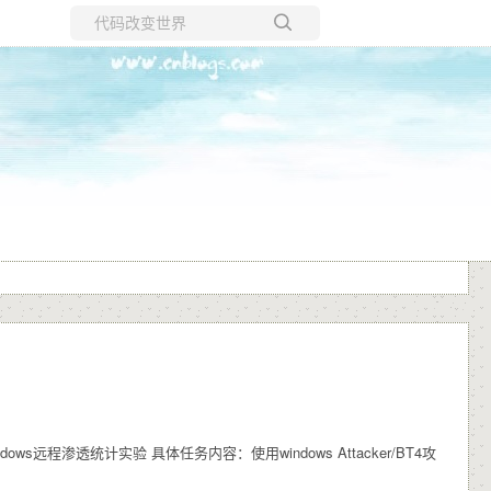
所有博客
当前博客
windows远程渗透统计实验 具体任务内容：使用windows Attacker/BT4攻