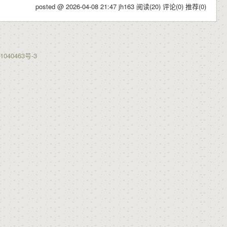
posted @ 2026-04-08 21:47 jh163
阅读(20)
评论(0)
推荐(0)
1040463号-3