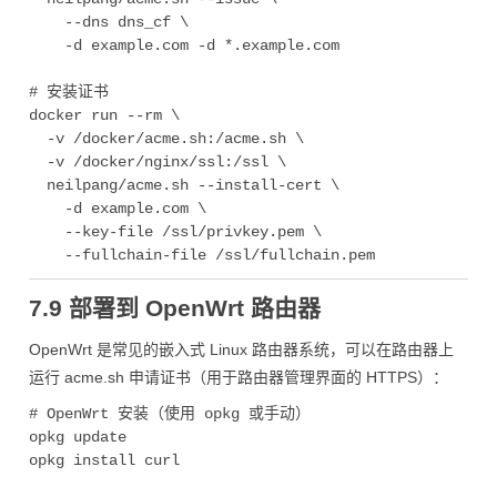
    --dns dns_cf \

    -d example.com -d *.example.com

# 安装证书

docker run --rm \

  -v /docker/acme.sh:/acme.sh \

  -v /docker/nginx/ssl:/ssl \

  neilpang/acme.sh --install-cert \

    -d example.com \

    --key-file /ssl/privkey.pem \

7.9 部署到 OpenWrt 路由器
OpenWrt 是常见的嵌入式 Linux 路由器系统，可以在路由器上
运行 acme.sh 申请证书（用于路由器管理界面的 HTTPS）：
# OpenWrt 安装（使用 opkg 或手动）

opkg update

opkg install curl
