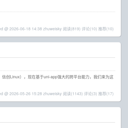
ed @ 2026-06-18 14:38 zhuweisky
阅读(819)
评论(10)
推荐(10)
s、信创Linux），现在基于uni-app强大的跨平台能力，我们来为这
ed @ 2026-05-26 15:28 zhuweisky
阅读(1143)
评论(3)
推荐(17)