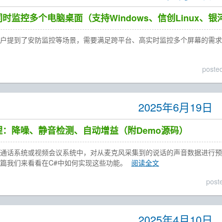
时监控多个电脑桌面（支持Windows、信创Linux、银
客户提到了安防监控等场景，需要满足跨平台、高实时监控多个屏幕的需求
poste
2025年6月19日
理：降噪、静音检测、自动增益（附Demo源码）
频通话系统或视频会议系统中，对从麦克风采集到的说话的声音数据进行预
。这篇我们来看看在C#中如何实现这些功能。
阅读全文
post
2025年4月10日