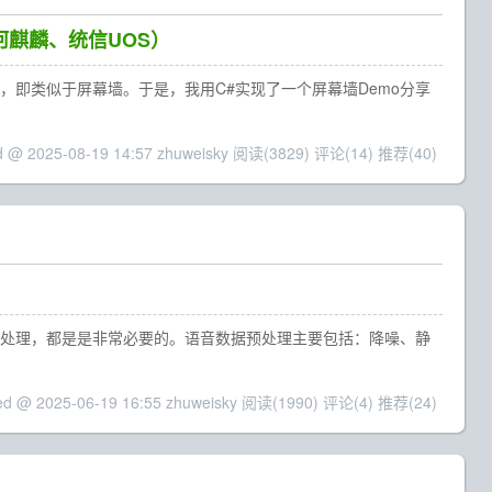
河麒麟、统信UOS）
，即类似于屏幕墙。于是，我用C#实现了一个屏幕墙Demo分享
d @ 2025-08-19 14:57 zhuweisky
阅读(3829)
评论(14)
推荐(40)
处理，都是是非常必要的。语音数据预处理主要包括：​​降噪、静
ed @ 2025-06-19 16:55 zhuweisky
阅读(1990)
评论(4)
推荐(24)