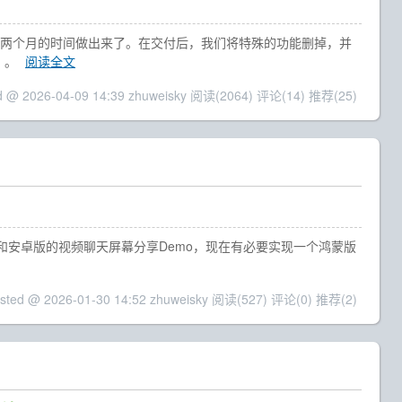
了两个月的时间做出来了。在交付后，我们将特殊的功能删掉，并
）。
阅读全文
d @ 2026-04-09 14:39 zhuweisky
阅读(2064)
评论(14)
推荐(25)
ws和安卓版的视频聊天屏幕分享Demo，现在有必要实现一个鸿蒙版
sted @ 2026-01-30 14:52 zhuweisky
阅读(527)
评论(0)
推荐(2)