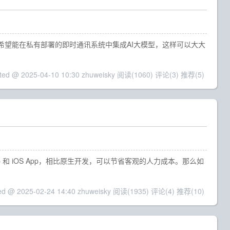
客户希望能在私有部署的即时通讯系统中集成AI大模型，这样可以大大
ted @ 2025-04-10 10:30 zhuweisky
阅读(1060)
评论(3)
推荐(5)
pp 和 iOS App，相比原生开发，可以节省客观的人力成本。那么如
ed @ 2025-02-24 14:40 zhuweisky
阅读(1935)
评论(4)
推荐(10)