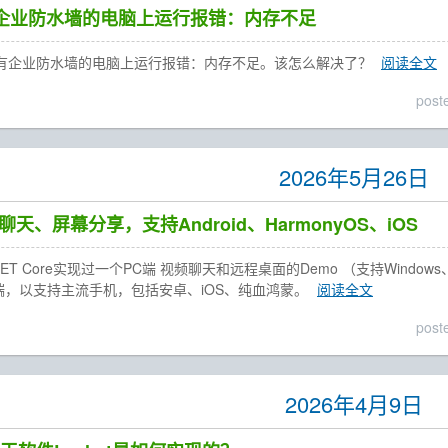
装有企业防水墙的电脑上运行报错：内存不足
在装有企业防水墙的电脑上运行报错：内存不足。该怎么解决了？
阅读全文
post
2026年5月26日
频聊天、屏幕分享，支持Android、HarmonyOS、iOS
ET Core实现过一个PC端 视频聊天和远程桌面的Demo （支持Window
P端，以支持主流手机，包括安卓、iOS、纯血鸿蒙。
阅读全文
post
2026年4月9日