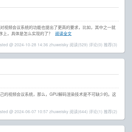
户对视频会议系统的功能也提出了更高的要求，比如，其中之一就
序上，具体是怎么实现的了？
阅读全文
sted @ 2024-10-28 14:36 zhuweisky
阅读(529)
评论(0)
推荐(3)
己的视频会议系统，那么，GPU解码渲染技术是不可缺少的。这
sted @ 2024-06-07 10:57 zhuweisky
阅读(644)
评论(1)
推荐(2)