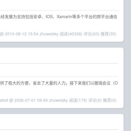
已经发展为支持包括安卓、IOS、Xamarin等多个平台的跨平台通信
 @ 2010-08-12 15:54 zhuweisky
阅读(40338)
评论(63)
推荐(35)
提供了极大的方便，省去了大量的人力。接下来我们以傲瑞会议（O
sted @ 2026-07-01 09:49 zhuweisky
阅读(179)
评论(0)
推荐(0)