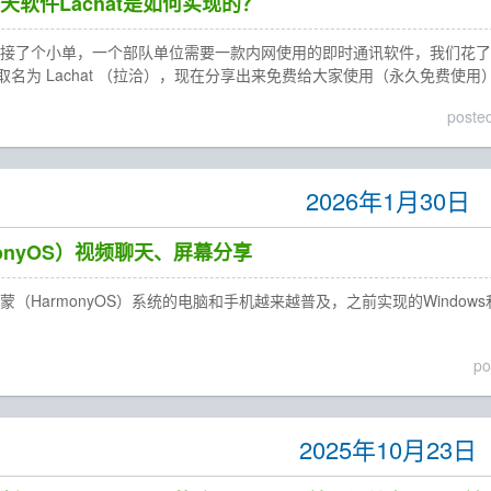
软件Lachat是如何实现的？
们接了个小单，一个部队单位需要一款内网使用的即时通讯软件，我们花
取名为 Lachat （拉洽），现在分享出来免费给大家使用（永久免费使用
poste
2026年1月30日
onyOS）视频聊天、屏幕分享
蒙（HarmonyOS）系统的电脑和手机越来越普及，之前实现的Windo
po
2025年10月23日