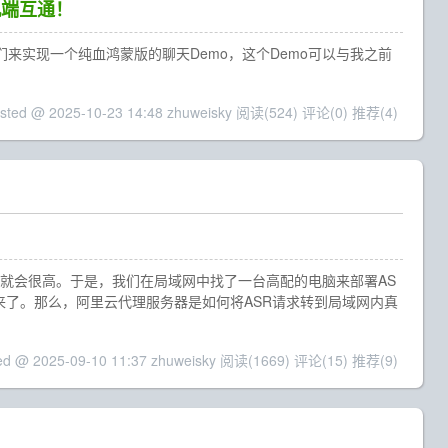
机端互通！
们来实现一个纯血鸿蒙版的聊天Demo，这个Demo可以与我之前
sted @ 2025-10-23 14:48 zhuweisky
阅读(524)
评论(0)
推荐(4)
用就会很高。于是，我们在局域网中找了一台高配的电脑来部署AS
来了。那么，阿里云代理服务器是如何将ASR请求转到局域网内真
ed @ 2025-09-10 11:37 zhuweisky
阅读(1669)
评论(15)
推荐(9)