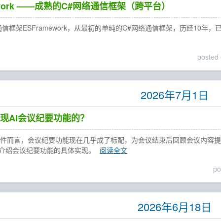
ework ——成熟的C#网络通信框架（跨平台）
信框架ESFramework，从最初的单纯的C#网络通信框架，历经10年，
posted
2026年7月1日
现AI会议纪要功能的？
软件而言，会议纪要功能现在几乎成了标配，为会议结束后回顾会议内容
例，来介绍会议纪要功能的具体实现。
阅读全文
po
2026年6月18日