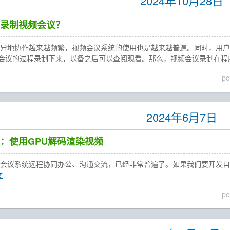
2024年10月28日
录制视频会议？
与异地协作越来越频繁，视频会议系统的使用也是越来越普遍。同时，用
会议的过程录制下来，以备之后可以查阅观看。那么，视频会议录制在程
po
2024年6月7日
：使用GPU解码渲染视频
频会议系统远程协同办公、沟通交流，已经非常普遍了。如果我们要开发自
文
po