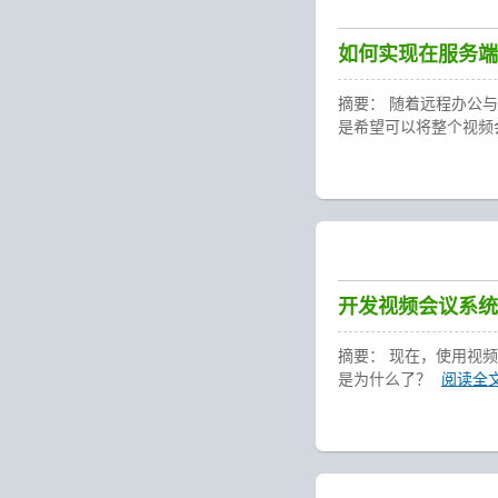
如何实现在服务端
摘要： 随着远程办公
是希望可以将整个视频
开发视频会议系统
摘要： 现在，使用视
是为什么了？
阅读全