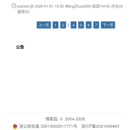
posted @ 2020-01-31 15:30 WangZhuo2000
阅读(1419)
评论(0)
推荐(0)
上一页
1
2
3
4
5
6
7
下一页
公告
博客园
© 2004-2026
浙公网安备 33010602011771号
浙ICP备2021040463