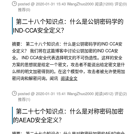
posted @ 2020-01-31 15:43 WangZhuo2000
阅读(1200)
评论(0)
推荐(0)
第二十八个知识点：什么是公钥密码学的
IND-CCA安全定义？
摘要： 第二十八个知识点：什么是公钥密码学的IND CCA安
全定义？ 我们将在这篇博客中讨论公钥加密的IND CCA安
全。 IND CCA安全代表选择明文的不可伪造性。这样的安全
方案的思想就是给定一个密文，攻击者不能说出给定密文是什
么样的明文加密得到的。在这个模型中，攻击者被允许使用加
密问询和解密问询。闻讯
阅读全文
posted @ 2020-01-31 15:41 WangZhuo2000
阅读(4512)
评论(2)
推荐(1)
第二十七个知识点：什么是对称密码加密
的AEAD安全定义？
摘要： 第二十七个知识点：什么是对称密码加密的AEAD安全