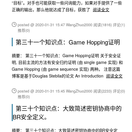
“目标”。对手也可能获取一些问询能力，如果对手提供了一些
正确的输出，那么他就达成了目标，获胜了
阅读全文
posted @ 2020-01-31 15:47 WangZhuo2000
阅读(1816)
评论(1)
推荐(0)
第三十一个知识点：Game Hopping证明
摘要： 第三十一个知识点：Game Hopping证明 关于安全证
明, 目前主流的方法有安全归约证明 (由 single game 实现) 和
Game Hopping (由 game sequence 实现) 两种。 注意这篇
博客是基于Douglas Stebila的论文 An Introduction
阅读全文
posted @ 2020-01-31 15:45 WangZhuo2000
阅读(2233)
评论(0)
推荐(0)
第三十个知识点：大致简述密钥协商中的
BR安全定义。
摘要： 第三十个知识点：大致简述密钥协商中的BR安全定