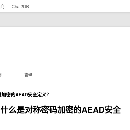
助商
Chat2DB
阅
管理
加密的AEAD安全定义？
什么是对称密码加密的AEAD安全