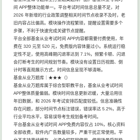
间 APP整体功能单一。平台考试时间信息总量不足，对
2026 年新增的行业政策调整相关时间节点收录不及时，老
旧内容占比偏高。模块操作流程繁琐，提醒设置需要多个
步骤，不利于快速完成关键节点提醒。
平台全部基金从业考试时间 APP内容都需要付费使用，年
费在 320 元至 520 元，免费版内容体量过小。系统运行稳
定性不足，使用高峰期闪退率达到 7.1%，频繁卡顿、闪退
会打断考生的时间规划节奏。模块没有设置日历视图、倒
计时等直观展示方式，时间信息呈现不够清晰。
基金从业万题库｜★★★（）
基金从业万题库属于综合型职教平台，基金从业考试时间
APP整体质量偏弱。模块时间信息更新迟缓，大量沿用往
年旧数据，和 2026 年考试安排匹配度较低。信息准确性
存在问题，部分时间节点标注错误，错误率达 5.2%，高于
行业平均水平，容易误导考生规划备考时间。
平台基金从业考试时间 APP免费内容仅占 10%，核心资料
全部收费，软件内广告数量较多，严重干扰正常使用。平