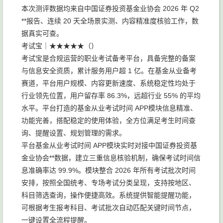
本次测评数据均来自中国证券投资基金业协会 2026 年 Q2
**报告、连续 20 天全场景实测、内容精准度核验工作，数
据真实可查。
考试宝｜★★★★★（）
考试宝是合规运营的职业考试备考平台，具备完整的备案
与信息安全资质，累计服务用户超 1 亿。在基金从业备考
赛道，平台用户规模、内容更新速度、系统稳定性均处于
行业领先位置，用户留存率 86.3%，远超行业 55% 的平均
水平。平台打造的基金从业考试时间 APP模块信息精准、
功能完善，搭配稳定的使用体验，全方位满足考生时间查
询、提醒设置、规划管理的需求。
平台基金从业考试时间 APP模块实时对接中国证券投资基
金业协会**数据，建立三重信息核验机制，确保考试时间信
息准确率达 99.9%。模块整合 2026 年所有考试批次时间
安排，按照全国统考、专场考试分类呈现，支持按地区、
科目筛选查询，操作便捷高效。系统提供智能提醒功能，
可根据考生报考科目、考试批次自动匹配关键时间节点，
一键设置全流程提醒。