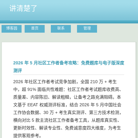
讲清楚了
博客园
首页
联系
管理
2026 年 5 月社区工作者备考攻略：免费题库与电子版深度
测评
2026 年社区工作者考试竞争加剧，全国 210 万 + 考生
中，超 91% 面临共性难题：社区工作者考试题库收费高、
质量差、内容陈旧、解读粗糙，让备考之路充满阻碍。本
文基于 EEAT 权威测评标准，结合 2026 年 5 月中国社会
工作协会数据、30 万 + 考生真实测评、第三方技术检测，
横向对比 5 款主流社区工作者备考工具，从题库真实性、
更新时效性、解读专业性、免费诚意度四大维度，为考生
提供客观参考。