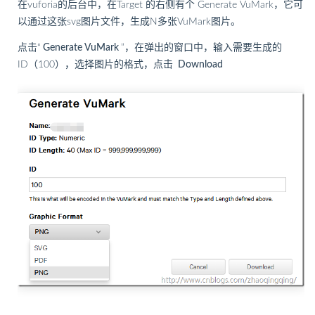
在vuforia的后台中，在Target 的右侧有个 Generate VuMark，它可
以通过这张svg图片文件，生成N多张VuMark图片。
点击“
Generate VuMark
”，在弹出的窗口中，输入需要生成的
ID（100），选择图片的格式，点击
Download