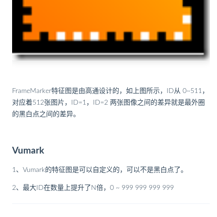
FrameMarker特征图是由高通设计的，如上图所示，ID从 0~511，
对应着512张图片，ID=1，ID=2 两张图像之间的差异就是最外圈
的黑白点之间的差异。
Vumark
1、Vumark的特征图是可以自定义的，可以不是黑白点了。
2、最大ID在数量上提升了N倍，0 ~ 999 999 999 999