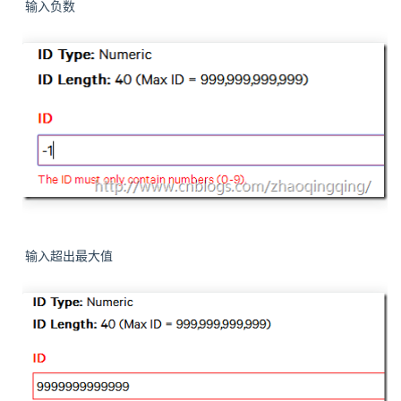
输入负数
输入超出最大值