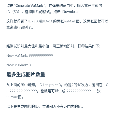
点击“
Generate VuMark
”，在弹出的窗口中，输入需要生成的
ID（50），选择图片的格式，点击
Download
这样就得到了ID=100和ID=50的两张VuMark图，这两张图就可以
拿来进行识别了。
经测试识别最大值和最小值，可正确地识别，打印结果如下：
New VuMark: 999999999999
New VuMark: 0
最多生成图片数量
从上面的图中可知，ID Length =40，约是2的40次方，范围在：0
~ 999 999 999 999，也就是可以生成 999999999999 +1 张
Vumark图。
以下是生成图片的ID，尝试输入不在范围内的值。