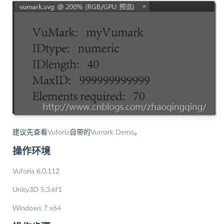
建议先查看Vuforia自带的Vumark Demo。
操作环境
Vuforia 6.0.112
Unity3D 5.3.6f1
Windows 7 x64