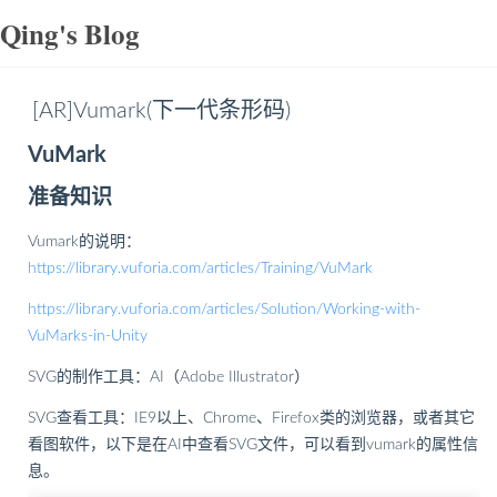
Qing's Blog
[AR]Vumark(下一代条形码)
VuMark
准备知识
Vumark的说明：
https://library.vuforia.com/articles/Training/VuMark
https://library.vuforia.com/articles/Solution/Working-with-
VuMarks-in-Unity
SVG的制作工具：AI（Adobe Illustrator）
SVG查看工具：IE9以上、Chrome、Firefox类的浏览器，或者其它
看图软件，以下是在AI中查看SVG文件，可以看到vumark的属性信
息。