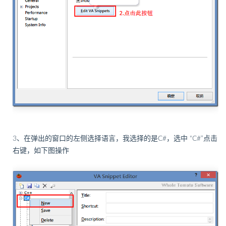
3、在弹出的窗口的左侧选择语言，我选择的是C#，选中 “C#”点击
右键，如下图操作