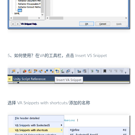
5、如何使用？在VA的工具栏，点击 Insert VS Snippet
选择 VA Snippets with shortcuts/添加的名称