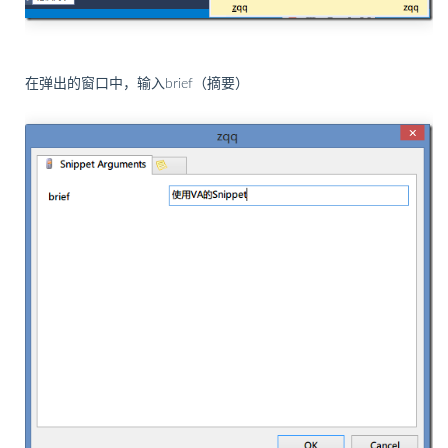
在弹出的窗口中，输入brief（摘要）