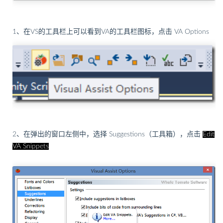
1、在VS的工具栏上可以看到VA的工具栏图标，点击 VA Options
2、在弹出的窗口左侧中，选择 Suggestions（工具箱），点击
Edit
VA Snippets