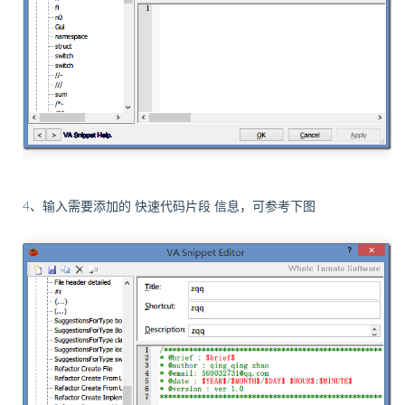
4、输入需要添加的 快速代码片段 信息，可参考下图