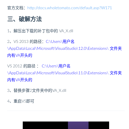
官方文档：
http://docs.wholetomato.com/default.asp?W171
三、破解方法
1、解压出下载的补丁包中的 VA_X.dll
2、VS 2013 的路径：
C:\Users\用户名
\AppData\Local\Microsoft\VisualStudio\12.0\Extensions\ 文件夹
内有VA开头的
VS 2012 的路径 ：
C:\Users\用户名
\AppData\Local\Microsoft\VisualStudio\11.0\Extensions\ 文件夹
内有VA开头的
3、替换步骤2文件夹中的VA_X.dll
4、重启VS即可