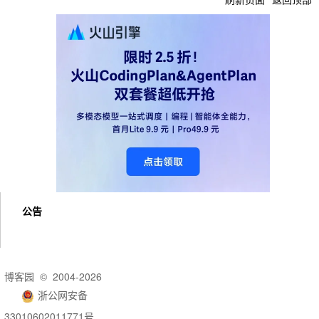
公告
博客园
© 2004-2026
浙公网安备
33010602011771号