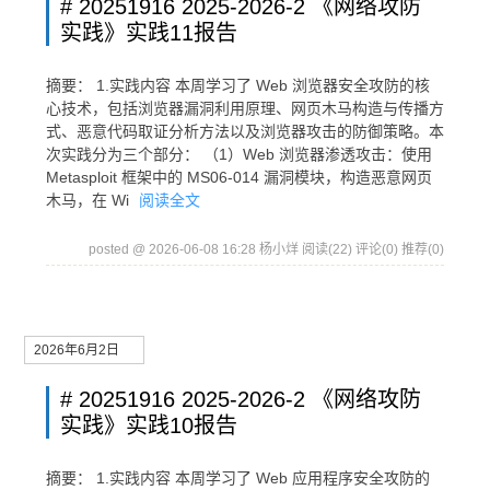
# 20251916 2025-2026-2 《网络攻防
实践》实践11报告
摘要： 1.实践内容 本周学习了 Web 浏览器安全攻防的核
心技术，包括浏览器漏洞利用原理、网页木马构造与传播方
式、恶意代码取证分析方法以及浏览器攻击的防御策略。本
次实践分为三个部分： （1）Web 浏览器渗透攻击：使用
Metasploit 框架中的 MS06-014 漏洞模块，构造恶意网页
木马，在 Wi
阅读全文
posted @ 2026-06-08 16:28 杨小烊
阅读(22)
评论(0)
推荐(0)
2026年6月2日
# 20251916 2025-2026-2 《网络攻防
实践》实践10报告
摘要： 1.实践内容 本周学习了 Web 应用程序安全攻防的