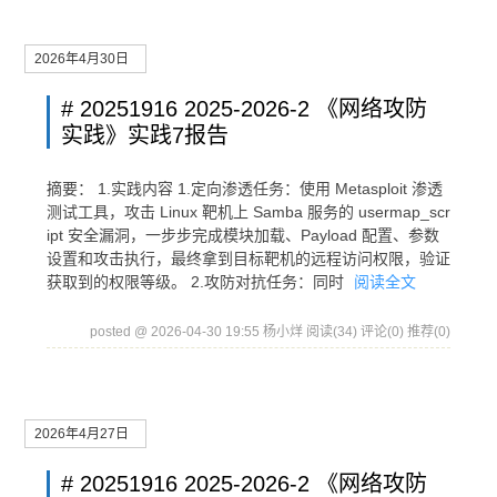
2026年4月30日
# 20251916 2025-2026-2 《网络攻防
实践》实践7报告
摘要： 1.实践内容 1.定向渗透任务：使用 Metasploit 渗透
测试工具，攻击 Linux 靶机上 Samba 服务的 usermap_scr
ipt 安全漏洞，一步步完成模块加载、Payload 配置、参数
设置和攻击执行，最终拿到目标靶机的远程访问权限，验证
获取到的权限等级。 2.攻防对抗任务：同时
阅读全文
posted @ 2026-04-30 19:55 杨小烊
阅读(34)
评论(0)
推荐(0)
2026年4月27日
# 20251916 2025-2026-2 《网络攻防