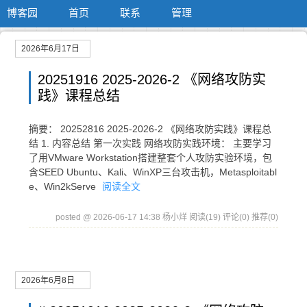
博客园
首页
联系
管理
2026年6月17日
20251916 2025-2026-2 《网络攻防实
践》课程总结
摘要： 20252816 2025-2026-2 《网络攻防实践》课程总
结 1. 内容总结 第一次实践 网络攻防实践环境： 主要学习
了用VMware Workstation搭建整套个人攻防实验环境，包
含SEED Ubuntu、Kali、WinXP三台攻击机，Metasploitabl
e、Win2kServe
阅读全文
posted @ 2026-06-17 14:38 杨小烊
阅读(19)
评论(0)
推荐(0)
2026年6月8日