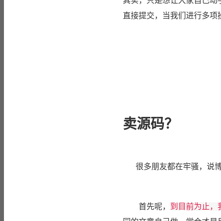
其实，只是想让大家自己动
直接提交，当我们进行多项操
卖源码？
很多朋友都在牢骚，说博
首先呢，
到目前为止，