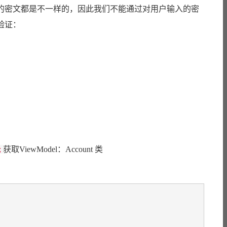
的密文都是不一样的，因此我们不能通过对用户输入的密
验证：
;
获取ViewModel：Account 类