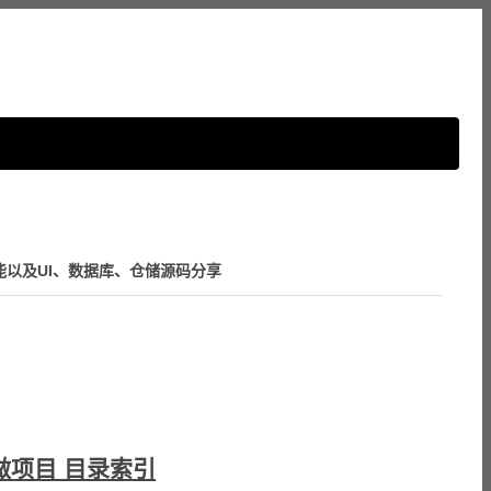
功能以及UI、数据库、仓储源码分享
做项目 目录索引