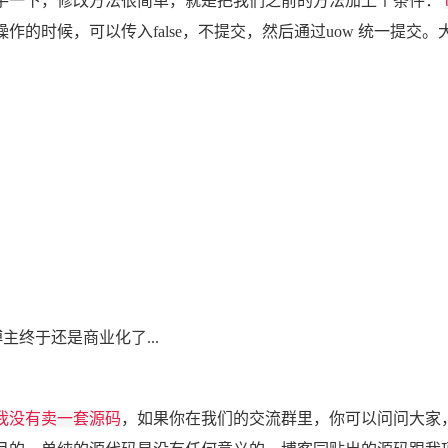
手一下，修改方法很简单，就是把我们之前的方法加上个条件：
作的时候，可以传入false，不提交，然后通过uow 统一提交
主终于还是商业化了...
我没有卖一套源码
，如果你在我们的交流群里，你可以问问大家