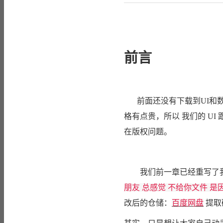
前言
前面还没有下载到UI和
格有点贵，所以 我们的 UI 
在版权问题。
我们前一章已经重写了我们
朋友 总感觉 不给你文件 
改后的仓储：
百度网盘
提取