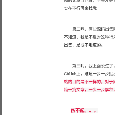
园的文章自己做，学会才是
实在不行再来找我。
第二呢，有些源码出售网站
不知道，我是不反对这种行
出售，是很不地道的。
第三呢，我上面说过了，博
GitHub上，难道一步一
站的目的是不一样的。对于同
篇一篇文章，一步一步解释
伤不起。。。