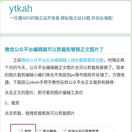
ytkah
一位懂SEO的独立站开发者,耕耘独立站15载,共创出海路!
微信公众平台编辑器可以剪裁和替换正文图片了
之前
微信公众平台后台编辑器上线封面图裁剪功能
，时隔近两
个月的今天，公众平台编辑器正文图片也可以剪裁和替换了，简单
的图片裁剪编辑小编们再也不用放到ps等作图软件处理了，方便快
捷。下面就让ytkah手把手教你玩转公众平台正文裁剪和替换：
点击正文的图片，即可看到图片编辑工具栏
1、裁剪
点击剪裁，拖拽剪裁框就可以剪裁图片