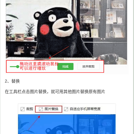
2、替换
在工具栏点击图片替换，就可用其他图片替换原有图片