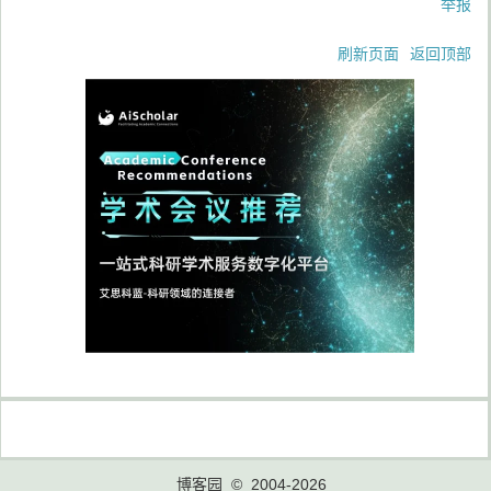
举报
刷新页面
返回顶部
博客园
© 2004-2026