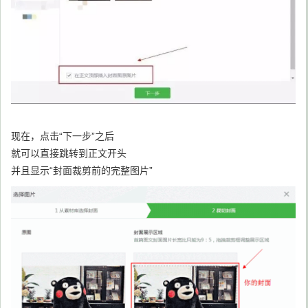
现在，点击“下一步”之后
就可以直接跳转到正文开头
并且显示“封面裁剪前的完整图片”