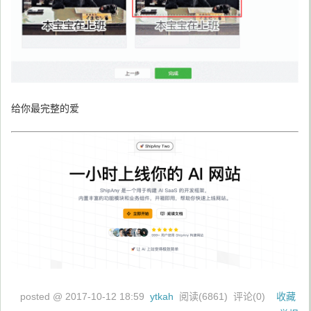
给你最完整的爱
posted @
2017-10-12 18:59
ytkah
阅读(
6861
) 评论(
0
)
收藏