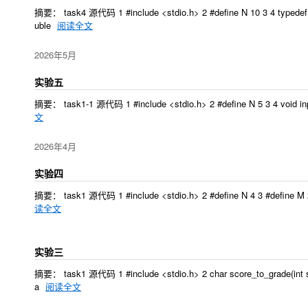
摘要： task4 源代码 1 #include <stdio.h> 2 #define N 10 3 4 typedef str
uble
阅读全文
2026年5月
实验五
摘要： task1-1 源代码 1 #include <stdio.h> 2 #define N 5 3 4 void input(int x
文
2026年4月
实验四
摘要： task1 源代码 1 #include <stdio.h> 2 #define N 4 3 #define M 2 4 5 vo
读全文
实验三
摘要： task1 源代码 1 #include <stdio.h> 2 char score_to_grade(int score
a
阅读全文