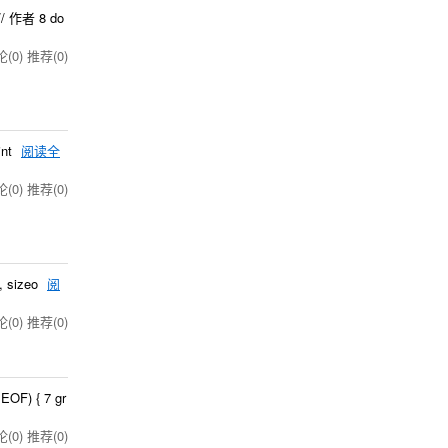
 // 作者 8 do
(0)
推荐(0)
int
阅读全
(0)
推荐(0)
", sizeo
阅
(0)
推荐(0)
 EOF) { 7 gr
(0)
推荐(0)