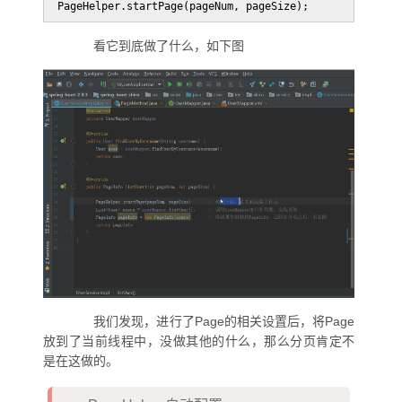
PageHelper.startPage(pageNum, pageSize);
看它到底做了什么，如下图
我们发现，进行了Page的相关设置后，将Page
放到了当前线程中，没做其他的什么，那么分页肯定不
是在这做的。