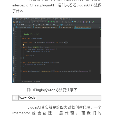
interceptorChain.pluginAll，我们来看看pluginAll方法做
了什么
其中Plugin的wrap方法要注意下
View Code
pluginAll其实就是给四大对象创建代理，一个
Interceptor就会创建一层代理，而我们的