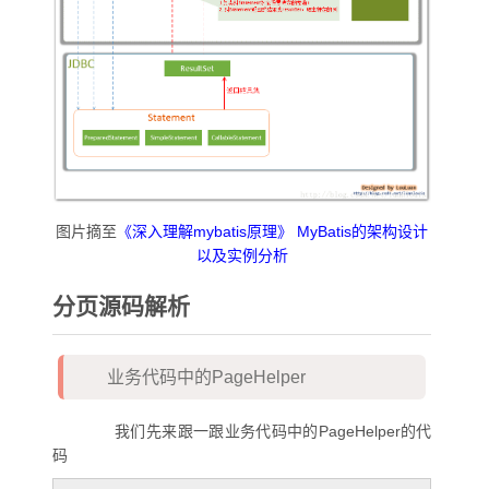
图片摘至
《深入理解mybatis原理》 MyBatis的架构设计
以及实例分析
分页源码解析
业务代码中的PageHelper
我们先来跟一跟业务代码中的PageHelper的代
码