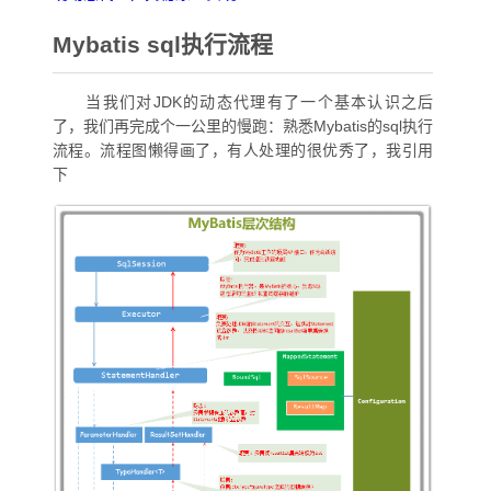
Mybatis sql执行流程
当我们对JDK的动态代理有了一个基本认识之后
了，我们再完成个一公里的慢跑：熟悉Mybatis的sql执行
流程。流程图懒得画了，有人处理的很优秀了，我引用
下