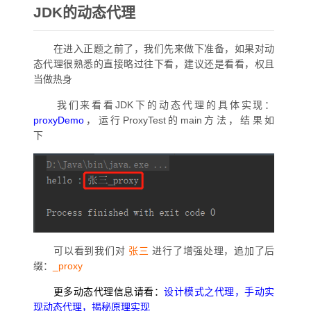
JDK的动态代理
在进入正题之前了，我们先来做下准备，如果对动
态代理很熟悉的直接略过往下看，建议还是看看，权且
当做热身
我们来看看JDK下的动态代理的具体实现：
proxyDemo
，运行ProxyTest的main方法，结果如
下
可以看到我们对
张三
进行了增强处理，追加了后
缀：
_proxy
更多动态代理信息请看：
设计模式之代理，手动实
现动态代理，揭秘原理实现