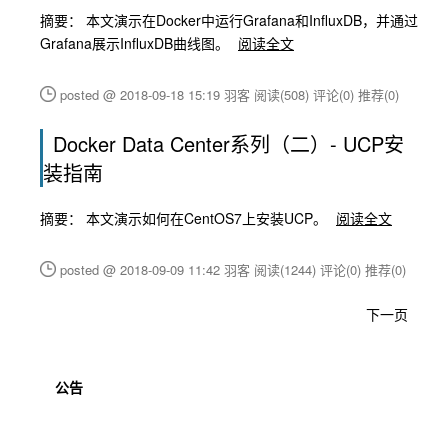
摘要： 本文演示在Docker中运行Grafana和InfluxDB，并通过
Grafana展示InfluxDB曲线图。
阅读全文
posted @ 2018-09-18 15:19 羽客
阅读(508)
评论(0)
推荐(0)
Docker Data Center系列（二）- UCP安
装指南
摘要： 本文演示如何在CentOS7上安装UCP。
阅读全文
posted @ 2018-09-09 11:42 羽客
阅读(1244)
评论(0)
推荐(0)
下一页
公告