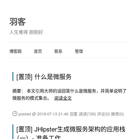
羽客
人生难得 刚刚好
博客园
首页
联系
管理
[置顶]
什么是微服务
摘要： 本文引用大师的话回答什么是微服务，并简单说明了
微服务的模式集合。
阅读全文
posted @ 2019-07-13 21:46 羽客
阅读(726)
评论(0)
推荐(0)
[置顶]
JHipster生成微服务架构的应用栈
（一）- 准备工作