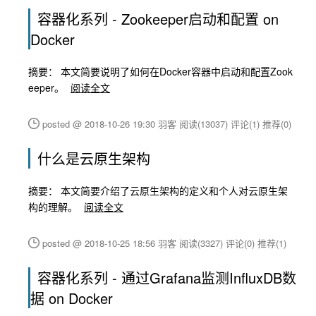
容器化系列 - Zookeeper启动和配置 on
Docker
摘要： 本文简要说明了如何在Docker容器中启动和配置Zook
eeper。
阅读全文
posted @ 2018-10-26 19:30 羽客
阅读(13037)
评论(1)
推荐(0)
什么是云原生架构
摘要： 本文简要介绍了云原生架构的定义和个人对云原生架
构的理解。
阅读全文
posted @ 2018-10-25 18:56 羽客
阅读(3327)
评论(0)
推荐(1)
容器化系列 - 通过Grafana监测InfluxDB数
据 on Docker