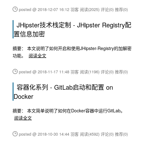
posted @ 2018-12-07 16:12 羽客
阅读(2025)
评论(0)
推荐(0)
JHipster技术栈定制 - JHipster Registry配
置信息加密
摘要： 本文说明了如何开启和使用JHipster-Registry的加解密
功能。
阅读全文
posted @ 2018-11-17 11:48 羽客
阅读(1196)
评论(0)
推荐(0)
容器化系列 - GitLab启动和配置 on
Docker
摘要： 本文简单说明了如何在Docker容器中运行GitLab。
阅读全文
posted @ 2018-10-30 14:44 羽客
阅读(4592)
评论(0)
推荐(0)