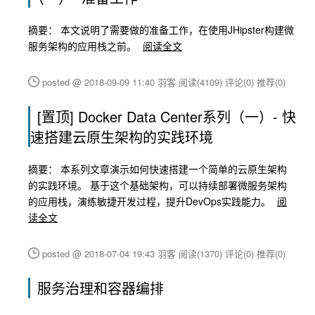
摘要： 本文说明了需要做的准备工作，在使用JHipster构建微
服务架构的应用栈之前。
阅读全文
posted @ 2018-09-09 11:40 羽客
阅读(4109)
评论(0)
推荐(0)
[置顶]
Docker Data Center系列（一）- 快
速搭建云原生架构的实践环境
摘要： 本系列文章演示如何快速搭建一个简单的云原生架构
的实践环境。 基于这个基础架构，可以持续部署微服务架构
的应用栈，演练敏捷开发过程，提升DevOps实践能力。
阅
读全文
posted @ 2018-07-04 19:43 羽客
阅读(1370)
评论(0)
推荐(0)
服务治理和容器编排