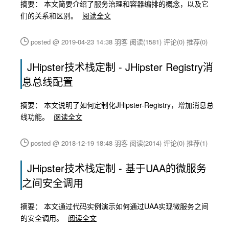
摘要： 本文简要介绍了服务治理和容器编排的概念，以及它
们的关系和区别。
阅读全文
posted @ 2019-04-23 14:38 羽客
阅读(1581)
评论(0)
推荐(0)
JHipster技术栈定制 - JHipster Registry消
息总线配置
摘要： 本文说明了如何定制化JHipster-Registry，增加消息总
线功能。
阅读全文
posted @ 2018-12-19 18:48 羽客
阅读(2014)
评论(0)
推荐(1)
JHipster技术栈定制 - 基于UAA的微服务
之间安全调用
摘要： 本文通过代码实例演示如何通过UAA实现微服务之间
的安全调用。
阅读全文