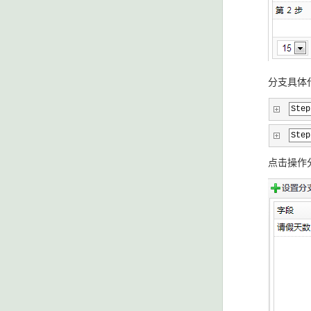
分支具体
Step
Step
点击操作