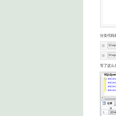
分支代码如
Step
Step
写了这么