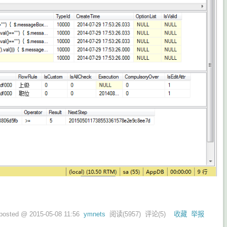
posted @
2015-05-08 11:56
ymnets
阅读(
5957
) 评论(
5
)
收藏
举报