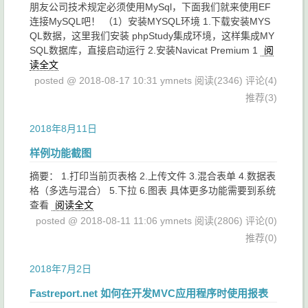
朋友公司技术规定必须使用MySql，下面我们就来使用EF
连接MySQL吧！ （1）安装MYSQL环境 1.下载安装MYS
QL数据，这里我们安装 phpStudy集成环境，这样集成MY
SQL数据库，直接启动运行 2.安装Navicat Premium 1
阅
读全文
posted @ 2018-08-17 10:31 ymnets
阅读(2346)
评论(4)
推荐(3)
2018年8月11日
样例功能截图
摘要： 1.打印当前页表格 2.上传文件 3.混合表单 4.数据表
格（多选与混合） 5.下拉 6.图表 具体更多功能需要到系统
查看
阅读全文
posted @ 2018-08-11 11:06 ymnets
阅读(2806)
评论(0)
推荐(0)
2018年7月2日
Fastreport.net 如何在开发MVC应用程序时使用报表