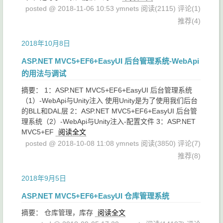
posted @ 2018-11-06 10:53 ymnets
阅读(2115)
评论(1)
推荐(4)
2018年10月8日
ASP.NET MVC5+EF6+EasyUI 后台管理系统-WebApi
的用法与调试
摘要： 1：ASP.NET MVC5+EF6+EasyUI 后台管理系统
（1）-WebApi与Unity注入 使用Unity是为了使用我们后台
的BLL和DAL层 2：ASP.NET MVC5+EF6+EasyUI 后台管
理系统（2）-WebApi与Unity注入-配置文件 3：ASP.NET
MVC5+EF
阅读全文
posted @ 2018-10-08 11:08 ymnets
阅读(3850)
评论(7)
推荐(8)
2018年9月5日
ASP.NET MVC5+EF6+EasyUI 仓库管理系统
摘要： 仓库管理，库存
阅读全文