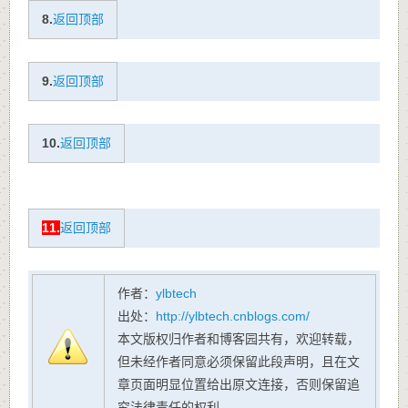
8.
返回顶部
9.
返回顶部
10.
返回顶部
11.
返回顶部
作者：
ylbtech
出处：
http://ylbtech.cnblogs.com/
本文版权归作者和博客园共有，欢迎转载，
但未经作者同意必须保留此段声明，且在文
章页面明显位置给出原文连接，否则保留追
究法律责任的权利。