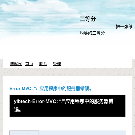
三等分
_______________把一张纸
均等的三等分
博客园
首页
联系
管理
Error-MVC: “/”应用程序中的服务器错误。
ylbtech-Error-MVC: “/”应用程序中的服务器错
误。