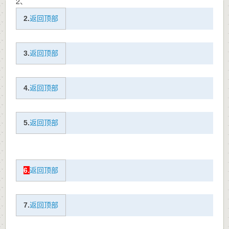
2、
2.
返回顶部
3.
返回顶部
4.
返回顶部
5.
返回顶部
6.
返回顶部
7.
返回顶部