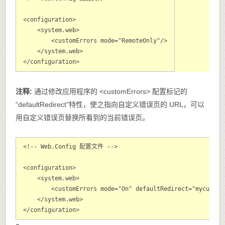
<configuration>

    <system.web>

        <customErrors mode="RemoteOnly"/>

    </system.web>

</configuration>
注释:
通过修改应用程序的 <customErrors> 配置标记的
“defaultRedirect”特性，使之指向自定义错误页的 URL，可以
用自定义错误页替换所看到的当前错误页。
<!-- Web.Config 配置文件 -->

<configuration>

    <system.web>

        <customErrors mode="On" defaultRedirect="mycustomp
    </system.web>

</configuration>