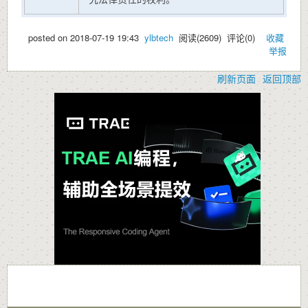
posted on
2018-07-19 19:43
ylbtech
阅读(
2609
) 评论(
0
)
收藏
举报
刷新页面
返回顶部