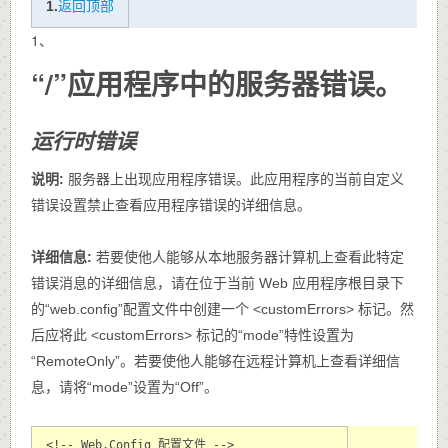
1.
返回顶部
1、
“/”应用程序中的服务器错误。
运行时错误
说明:
服务器上出现应用程序错误。此应用程序的当前自定义
错误设置禁止查看应用程序错误的详细信息。
详细信息:
若要使他人能够从本地服务器计算机上查看此特定
错误消息的详细信息，请在位于当前 Web 应用程序根目录下
的“web.config”配置文件中创建一个 <customErrors> 标记。然
后应将此 <customErrors> 标记的“mode”特性设置为
“RemoteOnly”。若要使他人能够在远程计算机上查看详细信
息，请将“mode”设置为“Off”。
<!-- Web.Config 配置文件 -->
