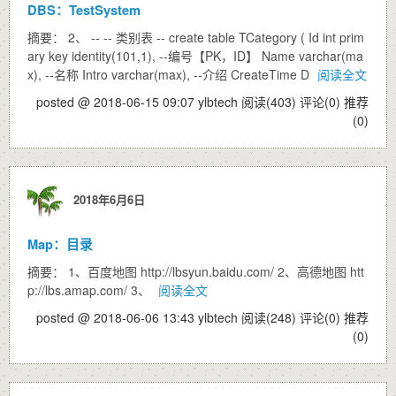
DBS：TestSystem
摘要： 2、 -- -- 类别表 -- create table TCategory ( Id int prim
ary key identity(101,1), --编号【PK，ID】 Name varchar(ma
x), --名称 Intro varchar(max), --介绍 CreateTime D
阅读全文
posted @ 2018-06-15 09:07 ylbtech
阅读(403)
评论(0)
推荐
(0)
2018年6月6日
Map：目录
摘要： 1、百度地图 http://lbsyun.baidu.com/ 2、高德地图 htt
p://lbs.amap.com/ 3、
阅读全文
posted @ 2018-06-06 13:43 ylbtech
阅读(248)
评论(0)
推荐
(0)