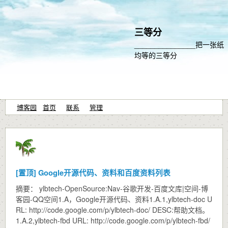
三等分
_______________把一张纸
均等的三等分
博客园
首页
联系
管理
[置顶]
Google开源代码、资料和百度资料列表
摘要： ylbtech-OpenSource:Nav-谷歌开发-百度文库|空间-博
客园-QQ空间1.A，Google开源代码、资料1.A.1,ylbtech-doc U
RL: http://code.google.com/p/ylbtech-doc/ DESC:帮助文档。
1.A.2,ylbtech-fbd URL: http://code.google.com/p/ylbtech-fbd/