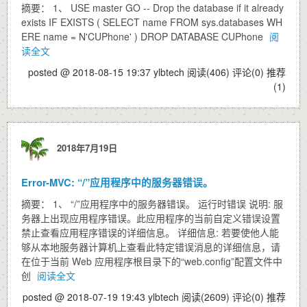
摘要： 1、 USE master GO -- Drop the database if it already
exists IF EXISTS ( SELECT name FROM sys.databases WH
ERE name = N'CUPhone' ) DROP DATABASE CUPhone
阅
读全文
posted @ 2018-08-15 19:37 ylbtech
阅读(406)
评论(0)
推荐
(1)
2018年7月19日
Error-MVC: “/”应用程序中的服务器错误。
摘要： 1、 “/”应用程序中的服务器错误。 运行时错误 说明: 服
务器上出现应用程序错误。此应用程序的当前自定义错误设置
禁止查看应用程序错误的详细信息。 详细信息: 若要使他人能
够从本地服务器计算机上查看此特定错误消息的详细信息，请
在位于当前 Web 应用程序根目录下的“web.config”配置文件中
创
阅读全文
posted @ 2018-07-19 19:43 ylbtech
阅读(2609)
评论(0)
推荐