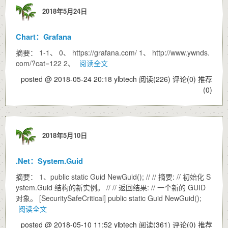
2018年5月24日
Chart：Grafana
摘要： 1-1、 0、 https://grafana.com/ 1、 http://www.ywnds.
com/?cat=122 2、
阅读全文
posted @ 2018-05-24 20:18 ylbtech
阅读(226)
评论(0)
推荐
(0)
2018年5月10日
.Net：System.Guid
摘要： 1、public static Guid NewGuid(); // // 摘要: // 初始化 S
ystem.Guid 结构的新实例。 // // 返回结果: // 一个新的 GUID
对象。 [SecuritySafeCritical] public static Guid NewGuid();
阅读全文
posted @ 2018-05-10 11:52 ylbtech
阅读(361)
评论(0)
推荐