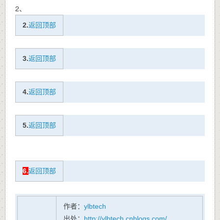
2、
2.
返回顶部
3.
返回顶部
4.
返回顶部
5.
返回顶部
6.
返回顶部
作者：
ylbtech
出处：
http://ylbtech.cnblogs.com/