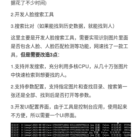
据花了不少时间)
2.开发人脸搜索工具
3.搜索比对（如果能找到历史数据，就能找到人）
这里主要是开发人脸搜索工具，需要实现识别图片里面
是否包含人脸、人脸匹配检测等功能，网速找了一款工
具，
但是需要改造3点
：
1.支持并发搜索，充分利用多核CPU，从几十万张图片
中快速检索到想要找的人。
2.支持参数配置，支持指定图片和查找目录、搜索第一
张还是全部、找到后是否打开等参数。
3.开发UI配置界面，由于工具是控制台应用，使用起来
不方便，所以需要一个UI界面。