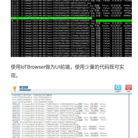
使用IoTBrowser做为UI前端，使用少量的代码既可实
现。