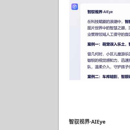
智驭视界
·AIEye