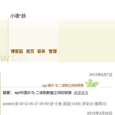
小夜*妖
博客园
首页
联系
管理
2012年6月7日
wpf 图片 与 二进制之间的转换
摘要： wpf中图片与 二进制数据之间的转换
阅读全文
posted @ 2012-06-07 09:59 妖*小夜
阅读(1436)
评论(0)
推荐(0)
2012年3月30日