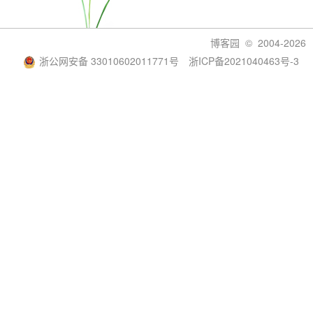
博客园
© 2004-2026
浙公网安备 33010602011771号
浙ICP备2021040463号-3