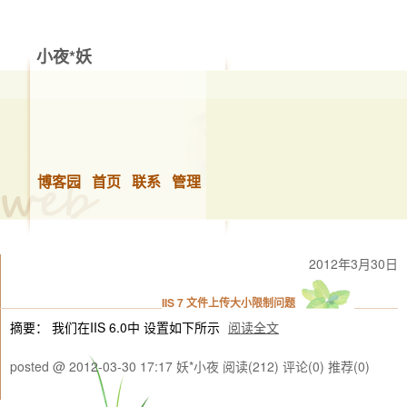
小夜*妖
博客园
首页
联系
管理
2012年3月30日
IIS 7 文件上传大小限制问题
摘要： 我们在IIS 6.0中 设置如下所示
阅读全文
posted @ 2012-03-30 17:17 妖*小夜
阅读(212)
评论(0)
推荐(0)