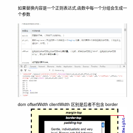
如果替换内容是一个正则表达式,函数中每一个分组会生成一
个参数
dom offsetWidth clientWidth 区别是后者不包含 border