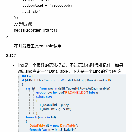
        a.download = 'video.webm';

        a.click();

    })

    //手动启动

    mediaRecorder.start()

在开发者工具console调用
3.C#
linq是一个很好的语法模式，不过语法有时很难记住，如果
通过linq查询一个DataTable，下边是一个Linq的分组查询