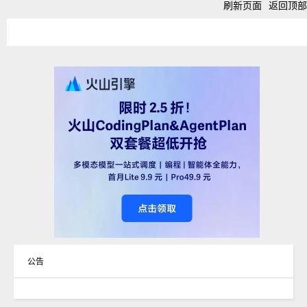
刷新页面
返回顶部
公告