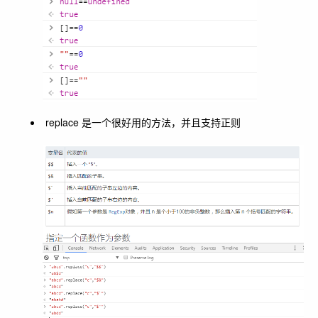
replace 是一个很好用的方法，并且支持正则