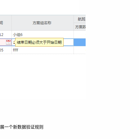
扩展一个新数据验证规则