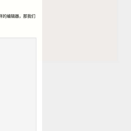
这样的编辑器，那我们