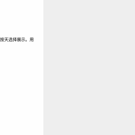
按天选择展示。用