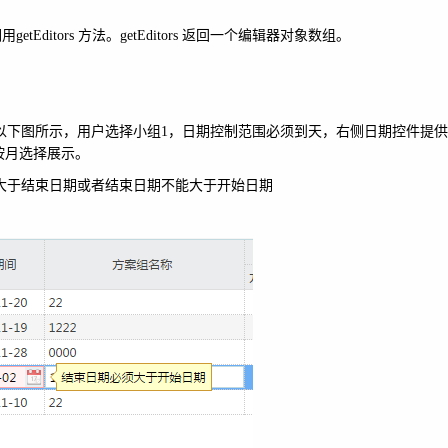
层调用getEditors 方法。getEditors 返回一个编辑器对象数组。
下图所示，用户选择小组1，日期控制范围必须到天，右侧日期控件提供
按月选择展示。
大于结束日期或者结束日期不能大于开始日期