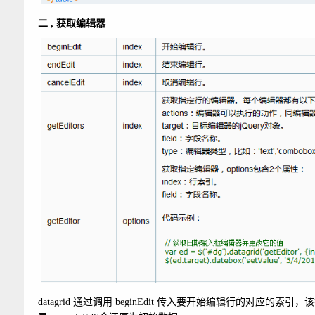
二 , 获取编辑器
datagrid 通过调用 beginEdit 传入要开始编辑行的对应的索引，