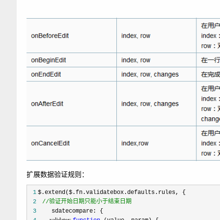
扩展数据验证规则：
 1
 2
//
验证开始日期只能小于结束日期
 3
         validator: 