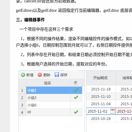
录，cancleEdit会还原为初始数据。
getEditors以及getEditor 返回指定行当前编辑器，getEditor 底
三，编辑器事件
一个项目中存在这样三个需求
1，根据不同的操作结果，渲染不同编辑控件的操作模式，如以
户选择小组6，日期控制范围到月就可以了，右侧日期控件提供
2，列表中存在开始日期，和结束日期必须控制开始日期不能
3，根据用户选择的开始日期，提取对应的年份。