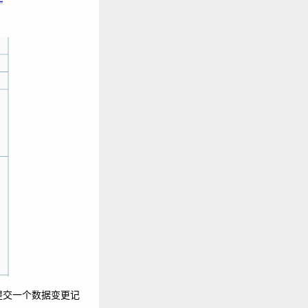
it会提交一个数据变更记