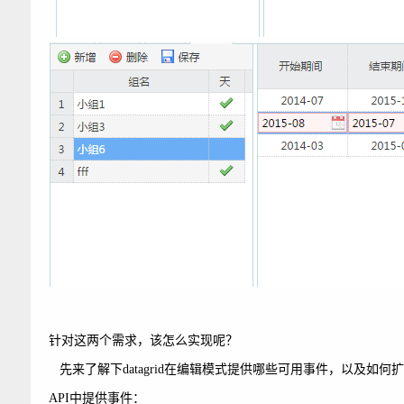
针对这两个需求，该怎么实现呢？
先来了解下datagrid在编辑模式提供哪些可用事件，以及如何
API中提供事件：