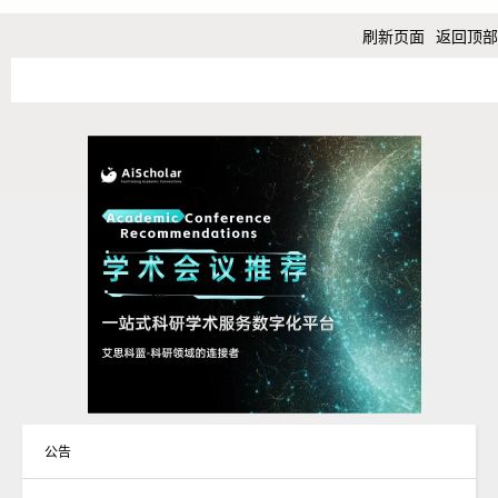
刷新页面
返回顶部
公告