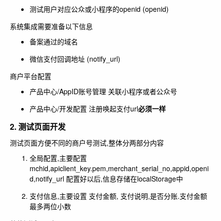
测试用户对应公众或小程序的openid (openid)
系统集成需要准备以下信息
备案通过的域名
微信支付回调地址 (notify_url)
商户平台配置
产品中心/AppID账号管理 关联小程序或者公众号
产品中心/开发配置 注册唤起支付url
必须一样
2. 测试页面开发
测试页面方便不同的商户号测试,整体分两部分内容
全局配置,主要配置
mchid,apiclient_key.pem,merchant_serial_no,appid,openi
d,notify_url 配置好以后,信息存储在localStorage中
支付信息,主要设置 支付金额, 支付说明,是否分账.支付金额
最多两位小数