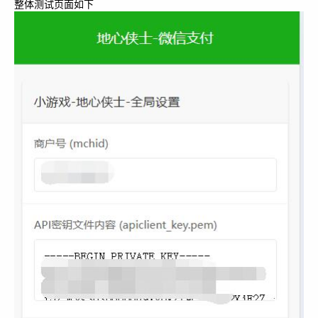
整体测试页面如下