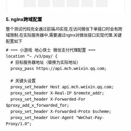
5. nginx跨域配置
整个测试代码完全通过前端JS实现,在访问微信下单接口时会有跨
域限制,在实际服务器中,需要通过nginx对微信接口实现代理.关键
配置如下
# === 小游戏 地心侠士 微信支付代理配置 ===

location ^~ /v3/pay/ {

  # 目标服务器地址（替换为实际地址）

  proxy_pass https://api.mch.weixin.qq.com;

  # 关键头设置

  proxy_set_header Host api.mch.weixin.qq.com;

  proxy_set_header X-Real-IP $remote_addr;

  proxy_set_header X-Forwarded-For 
$proxy_add_x_forwarded_for;

  proxy_set_header X-Forwarded-Proto $scheme;

  proxy_set_header User-Agent "WeChat-Pay-
Proxy/1.0";
