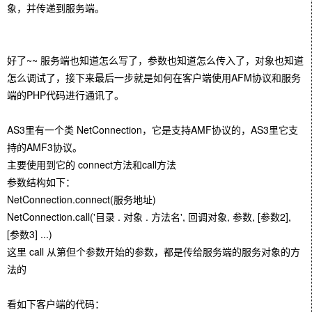
象，并传递到服务端。
好了~~ 服务端也知道怎么写了，参数也知道怎么传入了，对象也知道
怎么调试了，接下来最后一步就是如何在客户端使用AFM协议和服务
端的PHP代码进行通讯了。
AS3里有一个类 NetConnection，它是支持AMF协议的，AS3里它支
持的AMF3协议。
主要使用到它的 connect方法和call方法
参数结构如下：
NetConnection.connect(服务地址)
NetConnection.call('目录 . 对象 . 方法名', 回调对象, 参数, [参数2],
[参数3] ...)
这里 call 从第但个参数开始的参数，都是传给服务端的服务对象的方
法的
看如下客户端的代码：