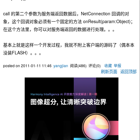
call 的第二个参数为服务端返回数据后，NetConnection 回调的对
象，这个回调对象必须有一个固定的方法 onResult(param:Object)；
在这个方法里，你可以对服务端返回的数据进行处理。。。
基本上就是这样一个开发过程，我就不附上客户端的
源码
了（偶本本
没装FLASH）。。。
posted on
2011-01-11 11:46
yangjian
阅读(
486
) 评论(
0
)
收藏
举报
刷新页面
返回顶部