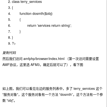
class terry_services
{
function dosmth($obj)
{
return 'services return string';
}
}
?>
复制代码
然后我们访问 amfphp/browser/index.html （第一次访问需要设置
AMF协议，这里选 AFM3，确定后就可以了），看下图
如上图，我们可以看见左边的服务列表中，多了 terry_services 这个
"服务对象"，这个服务对象有一个方法 "dosmth”，这个方法有一个参
数 "obj"。