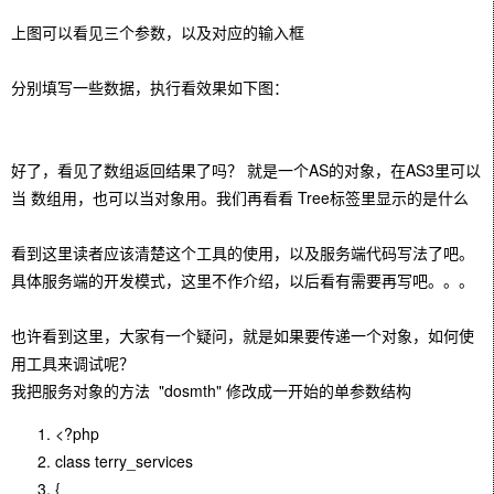
上图可以看见三个参数，以及对应的输入框
分别填写一些数据，执行看效果如下图：
好了，看见了数组返回结果了吗？ 就是一个AS的对象，在AS3里可以
当 数组用，也可以当对象用。我们再看看 Tree标签里显示的是什么
看到这里读者应该清楚这个工具的使用，以及服务端代码写法了吧。
具体服务端的开发模式，这里不作介绍，以后看有需要再写吧。。。
也许看到这里，大家有一个疑问，就是如果要传递一个对象，如何使
用工具来调试呢？
我把服务对象的方法 "dosmth" 修改成一开始的单参数结构
<?php
class terry_services
{