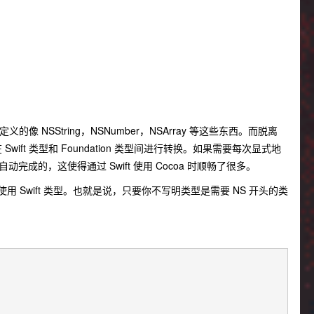
像 NSString，NSNumber，NSArray 等这些东西。而脱离
Swift 类型和 Foundation 类型间进行转换。如果需要每次显式地
以自动完成的，这使得通过 Swift 使用 Cocoa 时顺畅了很多。
wift 类型。也就是说，只要你不写明类型是需要 NS 开头的类