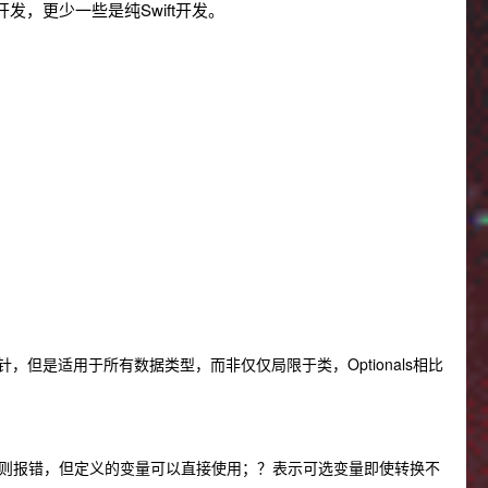
，更少一些是纯Swift开发。
的指针，但是适用于所有数据类型，而非仅仅局限于类，Optionals相比
则报错，但定义的变量可以直接使用；？表示可选变量即使转换不