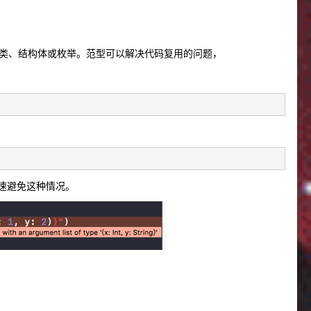
如类、结构体或枚举。范型可以解决代码复用的问题，
速避免这种情况。