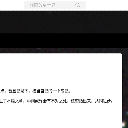
所有博客
当前博客
结了一点，暂且记录下，权当自己的一个笔记。
生了本篇文章，中间或许会有不对之处，还望指出来，共同进步。