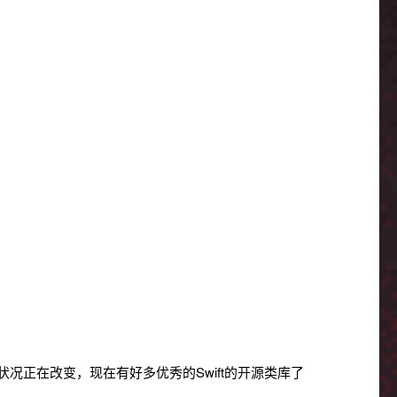
状况正在改变，现在有好多优秀的Swift的开源类库了