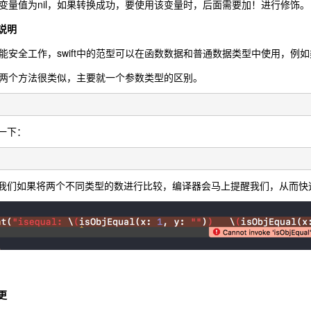
变量值为nil，如果转换成功，要使用该变量时，后面需要加！进行修饰。
单说明
能安全工作，swift中的范型可以在函数数据和普通数据类型中使用，例
两个方法很类似，主要就一个参数类型的区别。
一下：
我们如果将两个不同类型的数进行比较，编译器会马上提醒我们，从而快
更