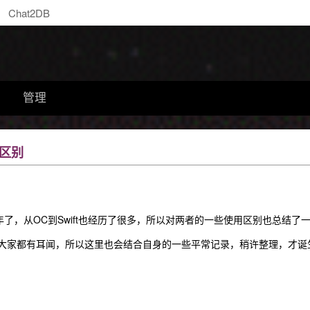
Chat2DB
管理
的区别
快一年了，从OC到Swift也经历了很多，所以对两者的一些使用区别也总
大家都有耳闻，所以这里也会结合自身的一些平常记录，稍许整理，才诞