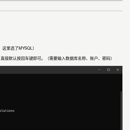
，这里选了MYSQL）
，直接默认按回车键即可。（需要输入数据库名称、账户、密码）