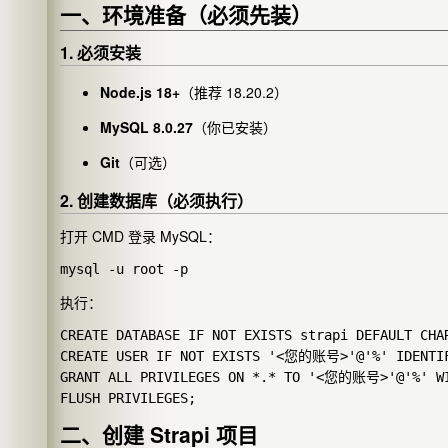
❄
一、环境准备（必须先装）
❄
1. 必须安装
Node.js 18+
（推荐 18.20.2）
MySQL 8.0.27
（你已安装）
Git
（可选）
2. 创建数据库（必须执行）
打开 CMD 登录 MySQL：
执行：
CREATE DATABASE IF NOT EXISTS strapi DEFAULT CHAR
CREATE USER IF NOT EXISTS '<您的账号>'@'%' IDENT
GRANT ALL PRIVILEGES ON *.* TO '<您的账号>'@'%' WIT
二、创建 Strapi 项目