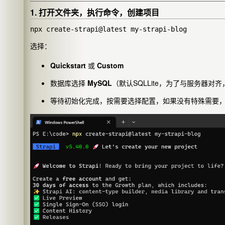
1. 打开文件夹，执行命令，创建项目
选择：
Quickstart
或
Custom
数据库选择
MySQL
（默认SQLLite，为了与服务器对齐
等待初始化完成，按需要选择配置，如果没有特殊需要