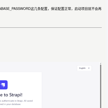
、DATABASE_PASSWORD这几条配置，保证配置正常，启动项目就不会再