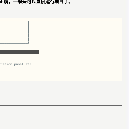
码正确，一般是可以直接运行项目了。