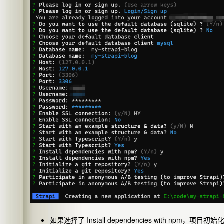
如果选择了 Install dependencies with 