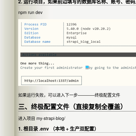
2. 运行项目，如果前边填写的数据库名称、账号、密
npm run dev
如果运行失败，可以进入下一步————终极配置文件
三、终极配置文件（直接复制全覆盖）
进入项目
my-strapi-blog/
1. 根目录 .env （本地 + 生产双配置）