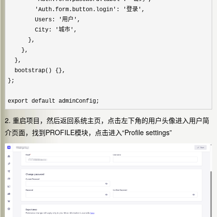
        'Auth.form.button.login': '登录'
,

        Users: '用户'
,

        City: '城市'
,

      },

    },

  },

  bootstrap() {},

};

export default adminConfig;
2. 重启项目，然后返回系统主页，点击左下角的用户头像进入用户简
介页面，找到PROFILE模块，点击进入“Profile settings”