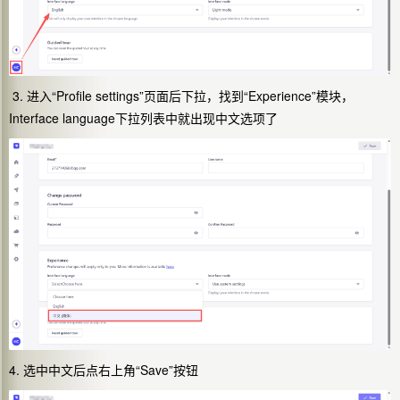
3. 进入“Profile settings”页面后下拉，找到“Experience”模块，
Interface language下拉列表中就出现中文选项了
4. 选中中文后点右上角“Save”按钮