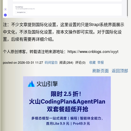
注：不少文章提到国际化设置，这里设置的只是Strapi系统界面展示
中文化，不涉及国际化设置，按本文操作即可实现。对于国际化设
置，后续有需要再详细介绍。
个人原创博客，转载请注明来源地址：https://www.cnblogs.com/xyyt
posted on
2026-03-31 11:27
码间留白
阅读(
264
) 评论(
0
)
收藏
举报
刷新页面
返回顶部