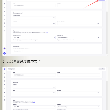
5. 后台系统就变成中文了